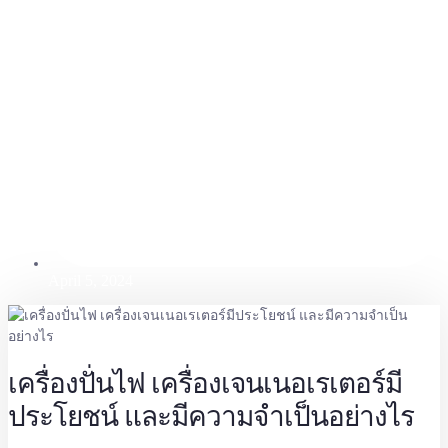
April 5, 2024
เครื่องปั่นไฟ
เครื่องเจนเนอเรเตอร์
มี
ประโยชน์ และมีความจำเป็นอย่างไร