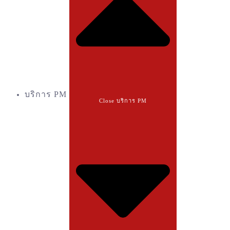
บริการ PM
Close บริการ PM