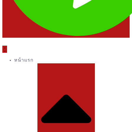
หน้าแรก