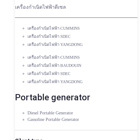
เครื่องกำเนิดไฟฟ้าดีเซล
เครื่องกำเนิดไฟฟ้า CUMMINS
เครื่องกำเนิดไฟฟ้า SDEC
เครื่องกำเนิดไฟฟ้า YANGDONG
เครื่องกำเนิดไฟฟ้า CUMMINS
เครื่องกำเนิดไฟฟ้า BAUDOUIN
เครื่องกำเนิดไฟฟ้า SDEC
เครื่องกำเนิดไฟฟ้า YANGDONG
Portable generator
Diesel Portable Generator
Gassoline Portable Generator