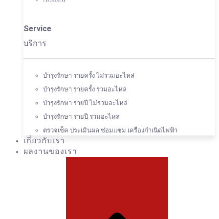
Service
บริการ
บำรุงรักษา รายครั้ง ไม่รวมอะไหล่
บำรุงรักษา รายครั้ง รวมอะไหล่
บำรุงรักษา รายปี ไม่รวมอะไหล่
บำรุงรักษา รายปี รวมอะไหล่
ตรวจเช็ค ประเมินผล ซ่อมแซม เครื่องกำเนิดไฟฟ้า
เกี่ยวกับเรา
ผลงานของเรา