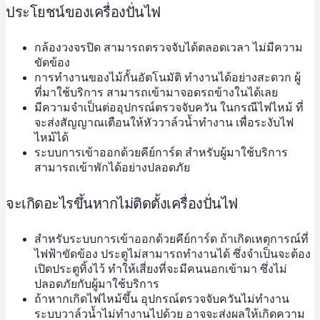
ประโยชน์ของเครื่องปั่นไฟ
กล้องวงจรปิด สามารถตรวจจับได้ตลอดเวลา ไม่มีความ
ขัดข้อง
การทำงานของไม้กั้นอัตโนมัติ ทำงานได้อย่างสะดวก ผู้
ที่มาใช้บริการ สามารถเข้ามาจอดรถข้างในได้เลย
มีความจำเป็นต่ออุปกรณ์ตรวจจับควัน ในกรณีไฟไหม้ ที่
จะส่งสัญญาณเตือนให้หัววาล์วน้ำทำงาน เพื่อระงับไฟ
ไหม้ได้
ระบบการเข้าออกด้วยคีย์การ์ด สำหรับผู้มาใช้บริการ
สามารถเข้าพักได้อย่างปลอดภัย
จะเกิดอะไรขึ้นหากไม่ติดตั้งเครื่องปั่นไฟ
สำหรับระบบการเข้าออกด้วยคีย์การ์ด ถ้าเกิดเหตุการณ์ที่
ไฟฟ้าขัดข้อง ประตูไม่สามารถทำงานได้ ซึ่งจำเป็นจะต้อง
เปิดประตูทิ้งไว้ ทำให้เสี่ยงที่จะมีคนนอกเข้ามา ซึ่งไม่
ปลอดภัยกับผู้มาใช้บริการ
ถ้าหากเกิดไฟไหม้ขึ้น อุปกรณ์ตรวจจับควันไม่ทำงาน
ระบบวาล์วน้ำไม่ทำงานไปด้วย อาจจะส่งผลให้เกิดความ