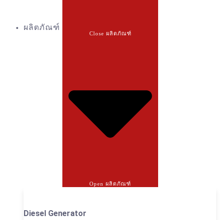
ผลิตภัณฑ์
Close ผลิตภัณฑ์
Open ผลิตภัณฑ์
Diesel Generator