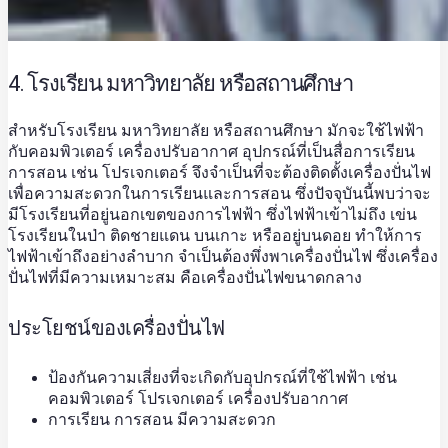
4. โรงเรียน มหาวิทยาลัย หรือสถานศึกษา
สำหรับโรงเรียน มหาวิทยาลัย หรือสถานศึกษา มักจะใช้ไฟฟ้า
กับคอมพิวเตอร์ เครื่องปรับอากาศ อุปกรณ์ที่เป็นสื่อการเรียน
การสอน เช่น โปรเจกเตอร์ จึงจำเป็นที่จะต้องติดตั้งเครื่องปั่นไฟ
เพื่อความสะดวกในการเรียนและการสอน ซึ่งปัจจุบันนี้พบว่าจะ
มีโรงเรียนที่อยู่นอกเขตของการไฟฟ้า ซึ่งไฟฟ้าเข้าไม่ถึง เข่น
โรงเรียนในป่า ติดชายแดน บนเกาะ หรืออยู่บนดอย ทำให้การ
ไฟฟ้าเข้าถึงอย่างลำบาก จำเป็นต้องพึ่งพาเครื่องปั่นไฟ ซึ่ง
เครื่อง
ปั่นไฟ
ที่มีความเหมาะสม คือ
เครื่องปั่นไฟ
ขนาดกลาง
ประโยชน์ของเครื่องปั่นไฟ
ป้องกันความเสี่ยงที่จะเกิดกับอุปกรณ์ที่ใช้ไฟฟ้า เช่น
คอมพิวเตอร์ โปรเจกเตอร์ เครื่องปรับอากาศ
การเรียน การสอน มีความสะดวก