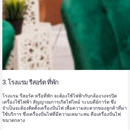
3. โรงแรม รีสอร์ต ที่พัก
โรงแรม รีสอร์ต หรือที่พัก จะต้องใช้ไฟฟ้ากับกล้องวงจรปิด
เครื่องใช้ไฟฟ้า สัญญาณการเกิดไฟไหม้ ระบบคีย์การ์ด ซึ่ง
จำเป็นจะต้องติดตั้ง
เครื่องปั่นไฟ
เพื่อความสะดวกของลูกค้าที่มา
ใช้บริการ ซึ่งเครื่องปั่นไฟที่มีความเหมาะสม คือเครื่องปั่นไฟ
ขนาดกลาง