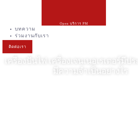
Open บริการ PM
บทความ
ร่วมงานกับเรา
ติดต่อเรา
เครื่องปั่นไฟ เครื่องเจนเนอเรเตอร์มีป
มีความจำเป็นอย่างไร