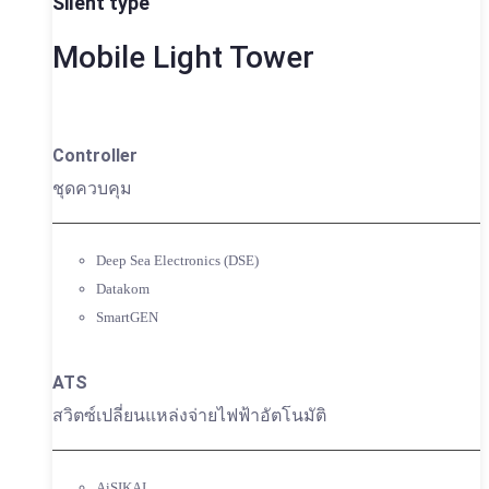
Silent type
Mobile Light Tower
Controller
ชุดควบคุม
Deep Sea Electronics (DSE)
Datakom
SmartGEN
ATS
สวิตซ์เปลี่ยนแหล่งจ่ายไฟฟ้าอัตโนมัติ
AiSIKAI