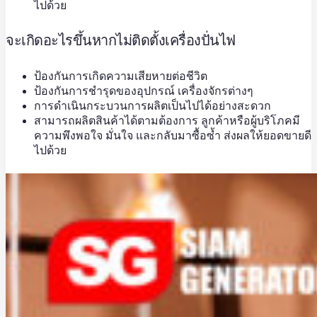
ไปด้วย
จะเกิดอะไรขึ้นหากไม่ติดตั้งเครื่องปั่นไฟ
ป้องกันการเกิดความเสียหายต่อชีวิต
ป้องกันการชำรุดของอุปกรณ์ เครื่องจักรต่างๆ
การดำเนินกระบวนการผลิตเป็นไปได้อย่างสะดวก
สามารถผลิตสินค้าได้ตามต้องการ ลูกค้าหรือผู้บริโภคมี
ความพึงพอใจ มั่นใจ และกลับมาซื้อซ้ำ ส่งผลให้ยอดขายดี
ไปด้วย