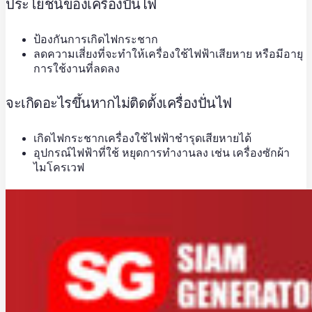
ประโยชน์ของเครื่องปั่นไฟ
ป้องกันการเกิดไฟกระชาก
ลดความเสี่ยงที่จะทำให้เครื่องใช้ไฟฟ้าเสียหาย หรือมีอายุ
การใช้งานที่ลดลง
จะเกิดอะไรขึ้นหากไม่ติดตั้งเครื่องปั่นไฟ
เกิดไฟกระชากเครื่องใช้ไฟฟ้าชำรุดเสียหายได้
อุปกรณ์ไฟฟ้าที่ใช้ หยุดการทำงานลง เช่น เครื่องซักผ้า
ไมโครเวฟ