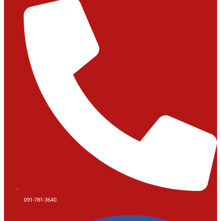
091-781-3640