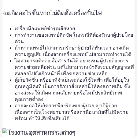
จะเกิดอะไรขึ้นหากไม่ติดตั้งเครื่องปั่นไฟ
เครื่องมือแพทย์ชำรุดเสียหาย
การทำงานของแพทย์ติดขัด ในกรณีที่ต้องรักษาผู้ป่วยโดย
ด่วน
ถ้าหากแพทย์ไม่สามารถรักษาผู้ป่วยได้ทันเวลา อาจเกิด
ความสูญเสีย เนื่องจากเครื่องแพทย์ไม่สามารถทำงานได้
ไม่สามารถติดต่อ สื่อสารกันได้ อย่างเช่น ผู้ป่วยต้องการ
ความช่วยเหลือด่วน แต่ไม่สามารถเข้าถึงระบบสัญญาณที่
ส่งออกไปยังเจ้าหน้าที่ เพื่อขอความช่วยเหลือ
ตู้เก็บวัคซีน หรือยาที่จำเป็นจะต้องใช้ไฟฟ้า เพื่อให้อยู่ใน
อุณหภูมิคงที่ เป็นการรักษาสิ่งเหล่านี้ให้คงสภาพเดิม ซึ่ง
อาจส่งผลให้เกิดความเสียหายหรือไม่มีประสิทธิภาพ
คุณภาพต่ำลง
อาจจะก่อให้เกิดการฟ้องร้องของผู้ป่วย ญาติผู้ป่วย
เนื่องจากเป็นโรงพยาบาลหรือสถานีอนามัยที่ไม่มีความ
พร้อม ทำให้เสียชื่อเสียงได้