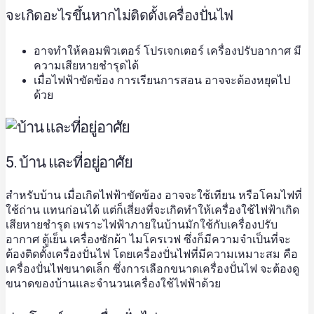
จะเกิดอะไรขึ้นหากไม่ติดตั้งเครื่องปั่นไฟ
อาจทำให้คอมพิวเตอร์ โปรเจกเตอร์ เครื่องปรับอากาศ มี
ความเสียหายชำรุดได้
เมื่อไฟฟ้าขัดข้อง การเรียนการสอน อาจจะต้องหยุดไป
ด้วย
5. บ้าน และที่อยู่อาศัย
สำหรับบ้าน เมื่อเกิดไฟฟ้าขัดข้อง อาจจะใช้เทียน หรือโคมไฟที่
ใช้ถ่าน แทนก่อนได้ แต่ก็เสี่ยงที่จะเกิดทำให้เครื่องใช้ไฟฟ้าเกิด
เสียหายชำรุด เพราะไฟฟ้าภายในบ้านมักใช้กับเครื่องปรับ
อากาศ ตู้เย็น เครื่องซักผ้า ไมโครเวฟ ซึ่งก็มีความจำเป็นที่จะ
ต้องติดตั้งเครื่องปั่นไฟ โดย
เครื่องปั่นไฟ
ที่มีความเหมาะสม คือ
เครื่องปั่นไฟ
ขนาดเล็ก ซึ่งการเลือกขนาดเครื่องปั่นไฟ จะต้องดู
ขนาดของบ้านและจำนวนเครื่องใช้ไฟฟ้าด้วย