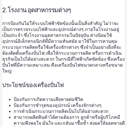
2. โรงงาน อุตสาหกรรมต่างๆ
การป้องกันไม่ให้ระบบไฟฟ้าขัดข้องนั้นเป็นสิ่งสำคัญ ไม่ว่าจะ
เป็นการตรวจระบบไฟฟ้าและอุปกรณ์ต่างๆ ภายในโรงงานอยู่
เป็นประจำ ซึ่งโรงงานอุตสาหกรรมในปัจจุบัน ต่างนิยมใช้
อุปกรณ์อิเล็กทรอนิกส์ที่มีความทันสมัย มาใช้ในการควบคุม
กระบวนการผลิตหรือใช้เครื่องจักรต่างๆ ซึ่งจำเป็นอย่างยิ่งที่จะ
ต้องติดตั้ง
เครื่องปั่นไฟ
เพื่อให้กระบวนการผลิต หรือการดำเนิน
ธุรกิจเป็นไปได้อย่างสะดวก ในกรณีที่ไฟฟ้าเกิดขัดข้อง ซึ่งเครื่อง
ปั่นไฟที่มีความเหมาะสม คือเครื่องปั่นไฟขนาดกลางหรือขนาด
ใหญ่
ประโยชน์ของเครื่องปั่นไฟ
ป้องกันการเกิดความเสียหายต่อชีวิต
ป้องกันการชำรุดของอุปกรณ์ เครื่องจักรต่างๆ
การดำเนินกระบวนการผลิตเป็นไปได้อย่างสะดวก
สามารถผลิตสินค้าได้ตามต้องการ ลูกค้าหรือผู้บริโภคมี
ความพึงพอใจ มั่นใจ และกลับมาซื้อซ้ำ ส่งผลให้ยอดขายดี