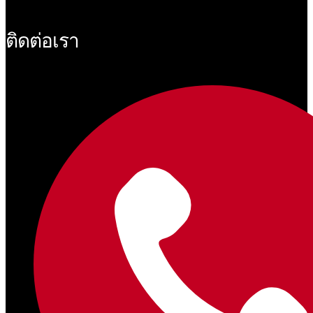
ติดต่อเรา