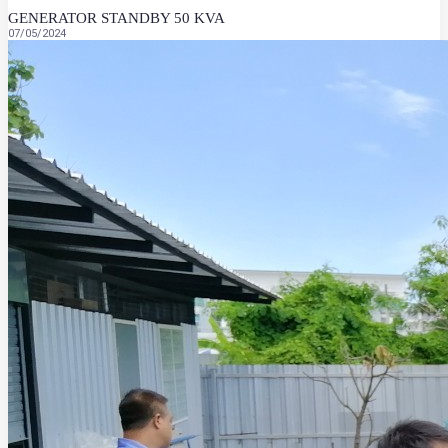
GENERATOR STANDBY 50 KVA
07/05/2024