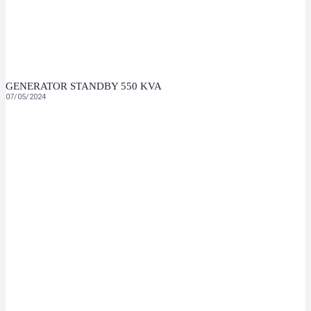
GENERATOR STANDBY 550 KVA
07/05/2024