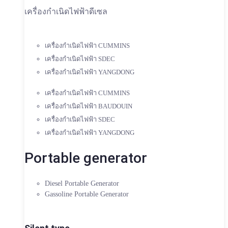
เครื่องกำเนิดไฟฟ้าดีเซล
เครื่องกำเนิดไฟฟ้า CUMMINS
เครื่องกำเนิดไฟฟ้า SDEC
เครื่องกำเนิดไฟฟ้า YANGDONG
เครื่องกำเนิดไฟฟ้า CUMMINS
เครื่องกำเนิดไฟฟ้า BAUDOUIN
เครื่องกำเนิดไฟฟ้า SDEC
เครื่องกำเนิดไฟฟ้า YANGDONG
Portable generator
Diesel Portable Generator
Gassoline Portable Generator