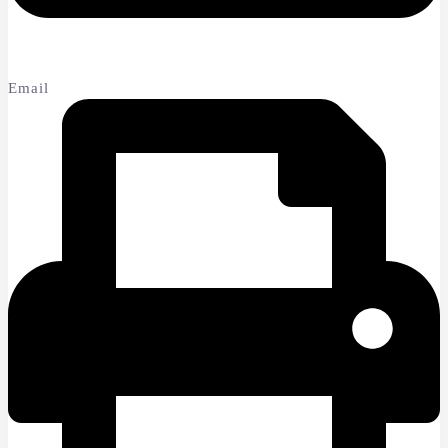
Email