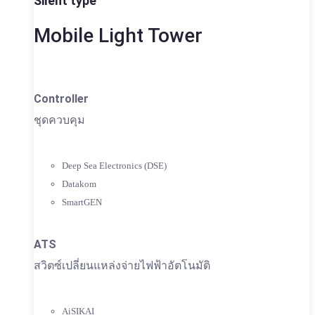
Silent type
Mobile Light Tower
Controller
ชุดควบคุม
Deep Sea Electronics (DSE)
Datakom
SmartGEN
ATS
สวิตซ์เปลี่ยนแหล่งจ่ายไฟฟ้าอัตโนมัติ
AiSIKAI