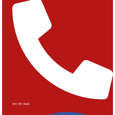
091-781-3640