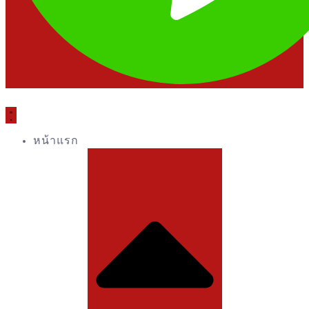
หน้าแรก