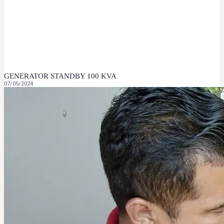
GENERATOR STANDBY 100 KVA
07/05/2024