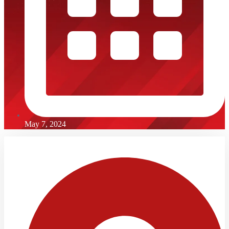
May 7, 2024