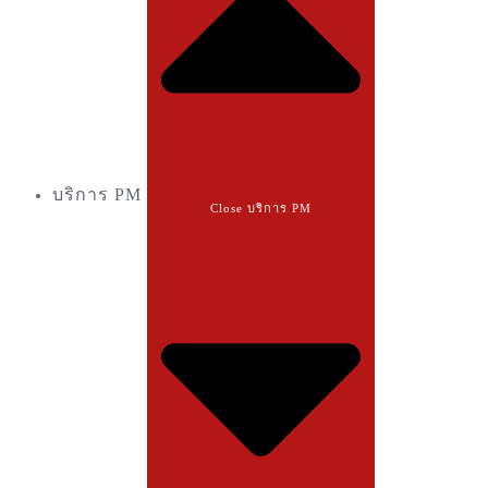
บริการ PM
Close บริการ PM