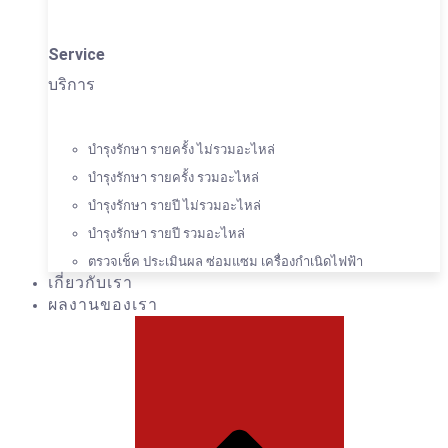
Service
บริการ
บำรุงรักษา รายครั้ง ไม่รวมอะไหล่
บำรุงรักษา รายครั้ง รวมอะไหล่
บำรุงรักษา รายปี ไม่รวมอะไหล่
บำรุงรักษา รายปี รวมอะไหล่
ตรวจเช็ค ประเมินผล ซ่อมแซม เครื่องกำเนิดไฟฟ้า
เกี่ยวกับเรา
ผลงานของเรา