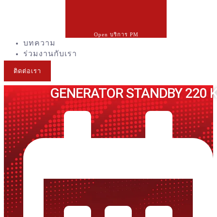
Open บริการ PM
บทความ
ร่วมงานกับเรา
ติดต่อเรา
GENERATOR STANDBY 220 