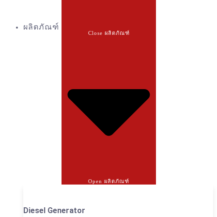
ผลิตภัณฑ์
Close ผลิตภัณฑ์
Open ผลิตภัณฑ์
Diesel Generator