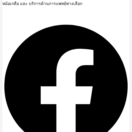
หม้อเกลือ และ บริการด้านการแพทย์ทางเลือก