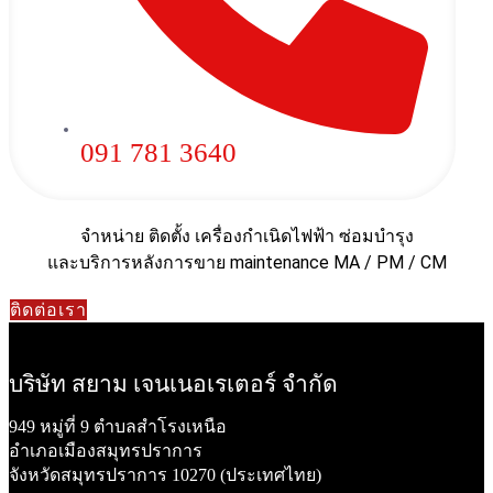
091 781 3640
จำหน่าย ติดตั้ง เครื่องกำเนิดไฟฟ้า ซ่อมบำรุง
และบริการหลังการขาย maintenance MA / PM / CM
ติดต่อเรา
บริษัท สยาม เจนเนอเรเตอร์ จำกัด
949 หมู่ที่ 9 ตำบลสำโรงเหนือ
อำเภอเมืองสมุทรปราการ
จังหวัดสมุทรปราการ 10270 (ประเทศไทย)