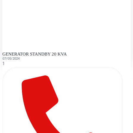
GENERATOR STANDBY 20 KVA
07/05/2024