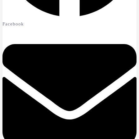
Facebook