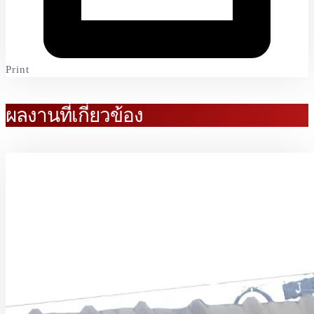
Print
ผลงานที่เกี่ยวข้อง