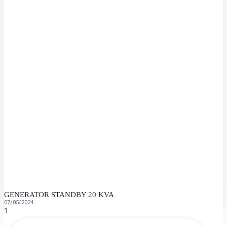
GENERATOR STANDBY 20 KVA
07/05/2024