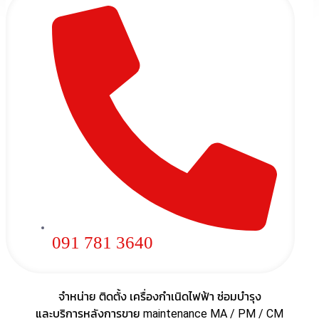
091 781 3640
จำหน่าย ติดตั้ง เครื่องกำเนิดไฟฟ้า ซ่อมบำรุง
และบริการหลังการขาย maintenance MA / PM / CM