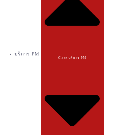
บริการ PM
Close บริการ PM