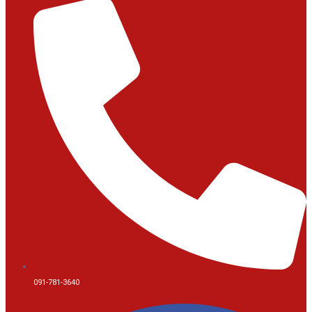
091-781-3640