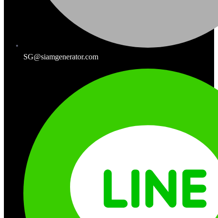
SG@siamgenerator.com