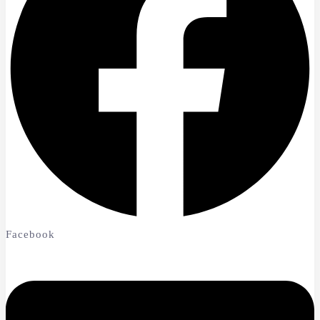
Facebook