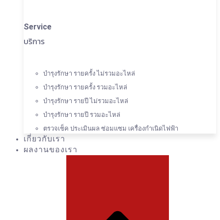
Service
บริการ
บำรุงรักษา รายครั้ง ไม่รวมอะไหล่
บำรุงรักษา รายครั้ง รวมอะไหล่
บำรุงรักษา รายปี ไม่รวมอะไหล่
บำรุงรักษา รายปี รวมอะไหล่
ตรวจเช็ค ประเมินผล ซ่อมแซม เครื่องกำเนิดไฟฟ้า
เกี่ยวกับเรา
ผลงานของเรา