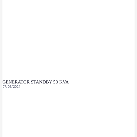
GENERATOR STANDBY 50 KVA
07/05/2024