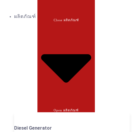
ผลิตภัณฑ์
Close ผลิตภัณฑ์
Open ผลิตภัณฑ์
Diesel Generator