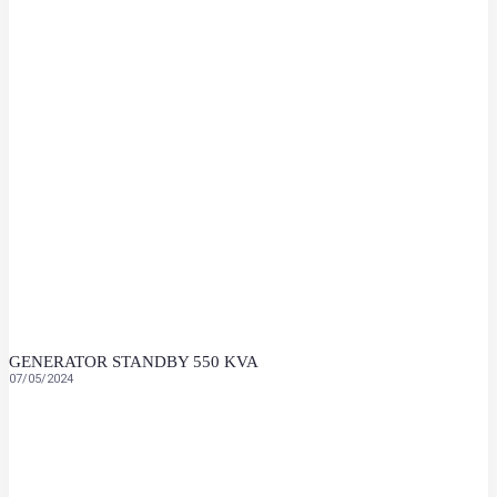
GENERATOR STANDBY 550 KVA
07/05/2024