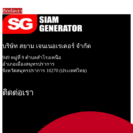
ติดต่อเรา
บริษัท สยาม เจนเนอเรเตอร์ จำกัด
949 หมู่ที่ 9 ตำบลสำโรงเหนือ
อำเภอเมืองสมุทรปราการ
จังหวัดสมุทรปราการ 10270 (ประเทศไทย)
ติดต่อเรา