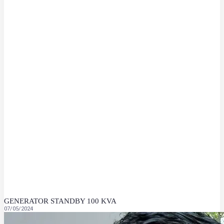
GENERATOR STANDBY 100 KVA
07/05/2024