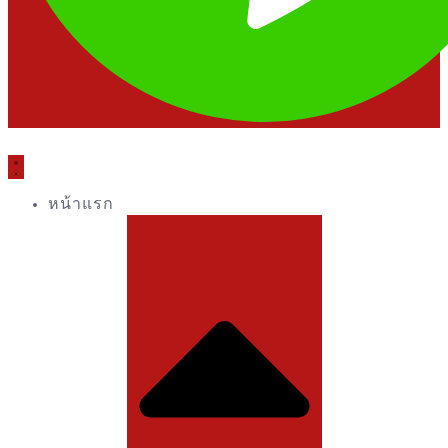
หน้าแรก