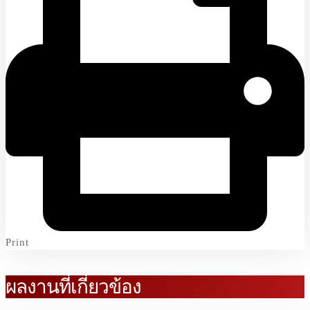
Print
ผลงานที่เกี่ยวข้อง