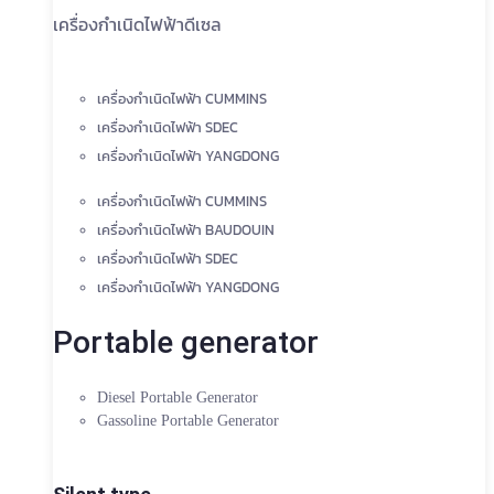
เครื่องกำเนิดไฟฟ้าดีเซล
เครื่องกำเนิดไฟฟ้า CUMMINS
เครื่องกำเนิดไฟฟ้า SDEC
เครื่องกำเนิดไฟฟ้า YANGDONG
เครื่องกำเนิดไฟฟ้า CUMMINS
เครื่องกำเนิดไฟฟ้า BAUDOUIN
เครื่องกำเนิดไฟฟ้า SDEC
เครื่องกำเนิดไฟฟ้า YANGDONG
Portable generator
Diesel Portable Generator
Gassoline Portable Generator