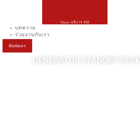
Open บริการ PM
บทความ
ร่วมงานกับเรา
ติดต่อเรา
GENERATOR STANDBY 570 