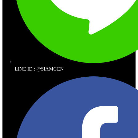
LINE ID : @SIAMGEN