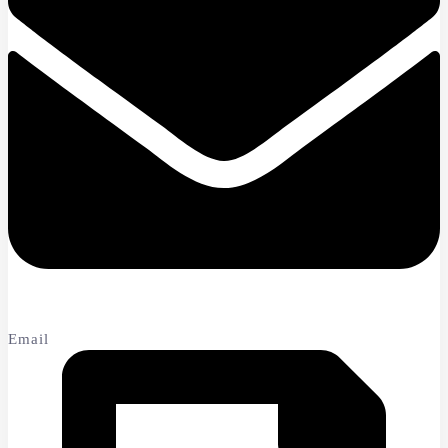
Email