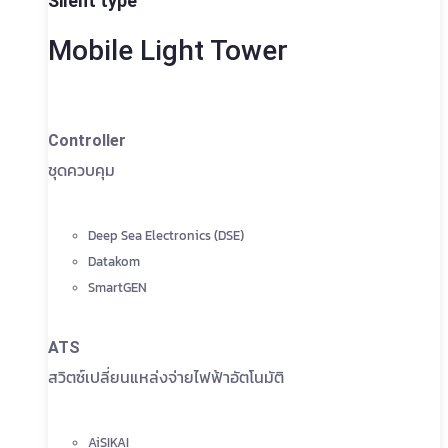
Silent type
Mobile Light Tower
Controller
ชุดควบคุม
Deep Sea Electronics (DSE)
Datakom
SmartGEN
ATS
สวิตซ์เปลี่ยนแหล่งจ่ายไฟฟ้าอัตโนมัติ
AiSIKAI