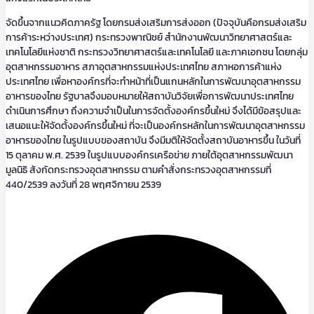
จัดขึ้นจากแนวคิดภาครัฐ โดยกรมส่งเสริมการส่งออก (ปัจจุบันคือกรมส่งเสริม
การค้าระหว่างประเทศ) กระทรวงพาณิชย์ สำนักงานพัฒนาวิทยาศาสตร์และ
เทคโนโลยีแห่งชาติ กระทรวงวิทยาศาสตร์และเทคโนโลยี และภาคเอกชน โดยกลุ่ม
อุตสาหกรรมอาหาร สภาอุตสาหกรรมแห่งประเทศไทย สภาหอการค้าแห่ง
ประเทศไทย เพื่อหาองค์กรที่จะทำหน้าที่เป็นแกนหลักในการพัฒนาอุตสาหกรรม
อาหารของไทย รัฐบาลจึงมอบหมายให้สถาบันวิจัยเพื่อการพัฒนาประเทศไทย
ดำเนินการศึกษา ถึงความจำเป็นในการจัดตั้งองค์กรขึ้นใหม่ จึงได้มีข้อสรุปและ
เสนอแนะให้จัดตั้งองค์กรขึ้นใหม่ ที่จะเป็นองค์กรหลักในการพัฒนาอุตสาหกรรม
อาหารของไทย ในรูปแบบของสถาบัน จึงมีมติให้จัดตั้งสถาบันอาหารขึ้น ในวันที่
15 ตุลาคม พ.ศ. 2539 ในรูปแบบองค์กรเครือข่าย ภายใต้อุตสาหกรรมพัฒนา
มูลนิธิ สังกัดกระทรวงอุตสาหกรรม ตามคำสั่งกระทรวงอุตสาหกรรมที่
440/2539 ลงวันที่ 28 พฤศจิกายน 2539