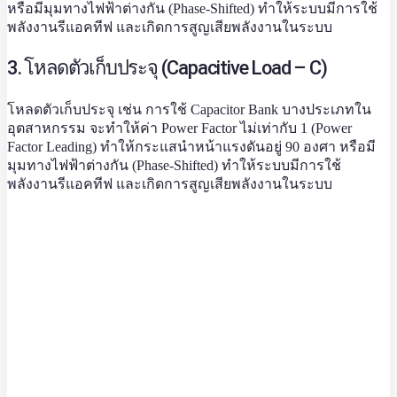
หรือมีมุมทางไฟฟ้าต่างกัน (Phase-Shifted) ทำให้ระบบมีการใช้
พลังงานรีแอคทีฟ และเกิดการสูญเสียพลังงานในระบบ
3. โหลดตัวเก็บประจุ (Capacitive Load – C)
โหลดตัวเก็บประจุ เช่น การใช้ Capacitor Bank บางประเภทใน
อุตสาหกรรม จะทำให้ค่า Power Factor ไม่เท่ากับ 1 (Power
Factor Leading) ทำให้กระแสนำหน้าแรงดันอยู่ 90 องศา หรือมี
มุมทางไฟฟ้าต่างกัน (Phase-Shifted) ทำให้ระบบมีการใช้
พลังงานรีแอคทีฟ และเกิดการสูญเสียพลังงานในระบบ