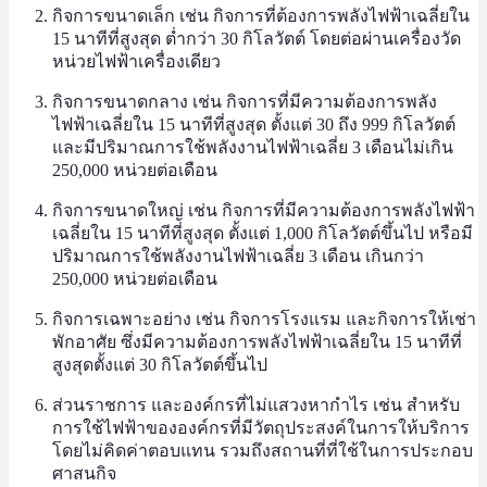
กิจการขนาดเล็ก เช่น กิจการที่ต้องการพลังไฟฟ้าเฉลี่ยใน
15 นาทีที่สูงสุด ต่ำกว่า 30 กิโลวัตต์ โดยต่อผ่านเครื่องวัด
หน่วยไฟฟ้าเครื่องเดียว
กิจการขนาดกลาง เช่น กิจการที่มีความต้องการพลัง
ไฟฟ้าเฉลี่ยใน 15 นาทีที่สูงสุด ตั้งแต่ 30 ถึง 999 กิโลวัตต์
และมีปริมาณการใช้พลังงานไฟฟ้าเฉลี่ย 3 เดือนไม่เกิน
250,000 หน่วยต่อเดือน
กิจการขนาดใหญ่ เช่น กิจการที่มีความต้องการพลังไฟฟ้า
เฉลี่ยใน 15 นาทีที่สูงสุด ตั้งแต่ 1,000 กิโลวัตต์ขึ้นไป หรือมี
ปริมาณการใช้พลังงานไฟฟ้าเฉลี่ย 3 เดือน เกินกว่า
250,000 หน่วยต่อเดือน
กิจการเฉพาะอย่าง เช่น กิจการโรงแรม และกิจการให้เช่า
พักอาศัย ซึ่งมีความต้องการพลังไฟฟ้าเฉลี่ยใน 15 นาทีที่
สูงสุดตั้งแต่ 30 กิโลวัตต์ขึ้นไป
ส่วนราชการ และองค์กรที่ไม่แสวงหากําไร เช่น สำหรับ
การใช้ไฟฟ้าขององค์กรที่มีวัตถุประสงค์ในการให้บริการ
โดยไม่คิดค่าตอบแทน รวมถึงสถานที่ที่ใช้ในการประกอบ
ศาสนกิจ