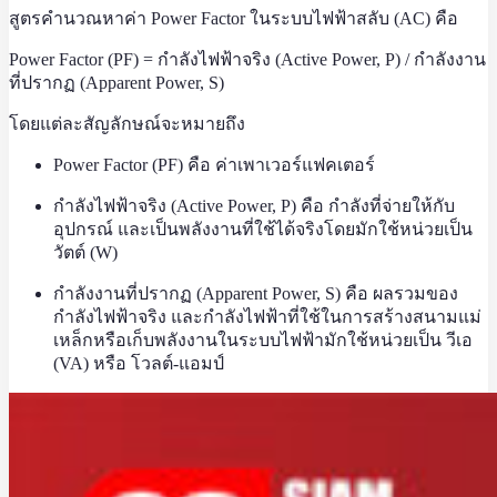
สูตรคำนวณหาค่า Power Factor ในระบบไฟฟ้าสลับ (AC) คือ
Power Factor (PF) = กำลังไฟฟ้าจริง (Active Power, P) / กำลังงาน
ที่ปรากฏ (Apparent Power, S)
โดยแต่ละสัญลักษณ์จะหมายถึง
Power Factor (PF) คือ ค่าเพาเวอร์แฟคเตอร์
กำลังไฟฟ้าจริง (Active Power, P) คือ กำลังที่จ่ายให้กับ
อุปกรณ์ และเป็นพลังงานที่ใช้ได้จริงโดยมักใช้หน่วยเป็น
วัตต์ (W)
กำลังงานที่ปรากฏ (Apparent Power, S) คือ ผลรวมของ
กำลังไฟฟ้าจริง และกำลังไฟฟ้าที่ใช้ในการสร้างสนามแม่
เหล็กหรือเก็บพลังงานในระบบไฟฟ้ามักใช้หน่วยเป็น วีเอ
(VA) หรือ โวลต์-แอมป์