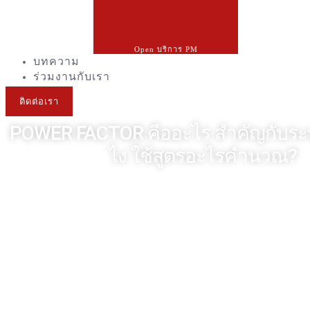
Open บริการ PM
บทความ
ร่วมงานกับเรา
ติดต่อเรา
POWER FACTOR คืออะไร สำคัญกับระ
ไง ใช้สูตรอะไรคำนวณ?