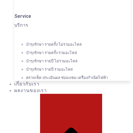
Service
บริการ
บำรุงรักษา รายครั้ง ไม่รวมอะไหล่
บำรุงรักษา รายครั้ง รวมอะไหล่
บำรุงรักษา รายปี ไม่รวมอะไหล่
บำรุงรักษา รายปี รวมอะไหล่
ตรวจเช็ค ประเมินผล ซ่อมแซม เครื่องกำเนิดไฟฟ้า
เกี่ยวกับเรา
ผลงานของเรา