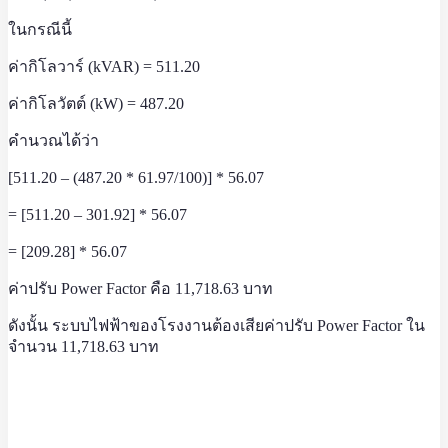
ในกรณีนี้
ค่ากิโลวาร์ (kVAR) = 511.20
ค่ากิโลวัตต์ (kW) = 487.20
คำนวณได้ว่า
[511.20 – (487.20 * 61.97/100)] * 56.07
= [511.20 – 301.92] * 56.07
= [209.28] * 56.07
ค่าปรับ Power Factor คือ 11,718.63 บาท
ดังนั้น ระบบไฟฟ้าของโรงงานต้องเสียค่าปรับ Power Factor ใน
จำนวน 11,718.63 บาท