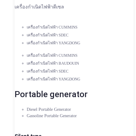
เครื่องกำเนิดไฟฟ้าดีเซล
เครื่องกำเนิดไฟฟ้า CUMMINS
เครื่องกำเนิดไฟฟ้า SDEC
เครื่องกำเนิดไฟฟ้า YANGDONG
เครื่องกำเนิดไฟฟ้า CUMMINS
เครื่องกำเนิดไฟฟ้า BAUDOUIN
เครื่องกำเนิดไฟฟ้า SDEC
เครื่องกำเนิดไฟฟ้า YANGDONG
Portable generator
Diesel Portable Generator
Gassoline Portable Generator