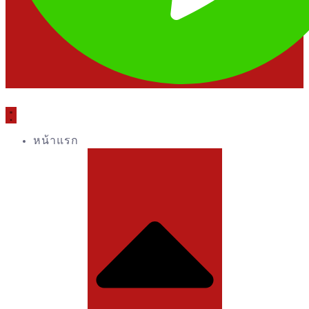
หน้าแรก