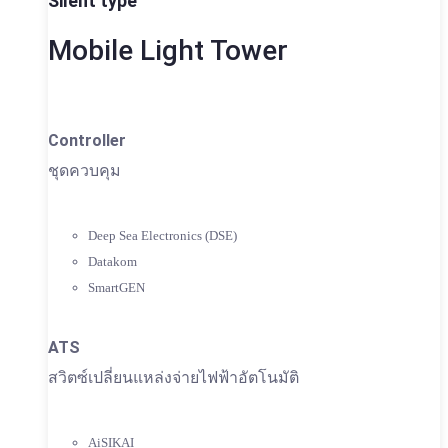
Silent type
Mobile Light Tower
Controller
ชุดควบคุม
Deep Sea Electronics (DSE)
Datakom
SmartGEN
ATS
สวิตซ์เปลี่ยนแหล่งจ่ายไฟฟ้าอัตโนมัติ
AiSIKAI