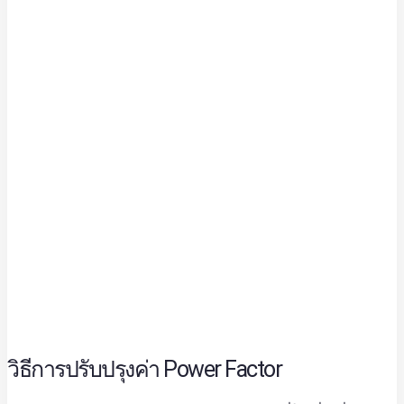
วิธีการปรับปรุงค่า Power Factor