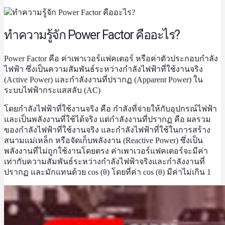
ทำความรู้จัก Power Factor คืออะไร?
Power Factor คือ ค่าเพาเวอร์แฟคเตอร์ หรือค่าตัวประกอบกำลัง
ไฟฟ้า ซึ่งเป็นความสัมพันธ์ระหว่างกำลังไฟฟ้าที่ใช้งานจริง
(Active Power) และกำลังงานที่ปรากฏ (Apparent Power) ใน
ระบบไฟฟ้ากระแสสลับ (AC)
โดยกำลังไฟฟ้าที่ใช้งานจริง คือ กำลังที่จ่ายให้กับอุปกรณ์ไฟฟ้า
และเป็นพลังงานที่ใช้ได้จริง แต่กำลังงานที่ปรากฏ คือ ผลรวม
ของกำลังไฟฟ้าที่ใช้งานจริง และกำลังไฟฟ้าที่ใช้ในการสร้าง
สนามแม่เหล็ก หรือจัดเก็บพลังงาน (Reactive Power) ซึ่งเป็น
พลังงานที่ไม่ถูกใช้งานโดยตรง ค่าเพาเวอร์แฟคเตอร์จะมีค่า
เท่ากับความสัมพันธ์ระหว่างกำลังไฟฟ้าจริงและกำลังงานที่
ปรากฏ และมักแทนด้วย cos (θ) โดยที่ค่า cos (θ) มีค่าไม่เกิน 1