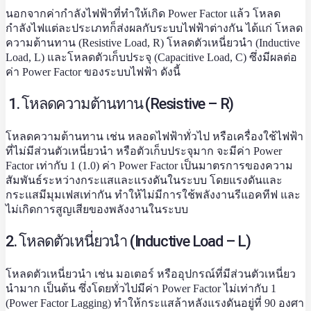
นอกจากค่ากำลังไฟฟ้าที่ทำให้เกิด Power Factor แล้ว โหลด
กำลังไฟแต่ละประเภทก็ส่งผลกับระบบไฟฟ้าต่างกัน ได้แก่ โหลด
ความต้านทาน (Resistive Load, R) โหลดตัวเหนี่ยวนำ (Inductive
Load, L) และโหลดตัวเก็บประจุ (Capacitive Load, C) ซึ่งมีผลต่อ
ค่า Power Factor ของระบบไฟฟ้า ดังนี้
1. โหลดความต้านทาน (Resistive – R)
โหลดความต้านทาน เช่น หลอดไฟฟ้าทั่วไป หรือเครื่องใช้ไฟฟ้า
ที่ไม่มีส่วนตัวเหนี่ยวนำ หรือตัวเก็บประจุมาก จะมีค่า Power
Factor เท่ากับ 1 (1.0) ค่า Power Factor เป็นมาตรการของความ
สัมพันธ์ระหว่างกระแสและแรงดันในระบบ โดยแรงดันและ
กระแสมีมุมเฟสเท่ากัน ทำให้ไม่มีการใช้พลังงานรีแอคทีฟ และ
ไม่เกิดการสูญเสียของพลังงานในระบบ
2. โหลดตัวเหนี่ยวนำ (Inductive Load – L)
โหลดตัวเหนี่ยวนำ เช่น มอเตอร์ หรืออุปกรณ์ที่มีส่วนตัวเหนี่ยว
นำมาก เป็นต้น ซึ่งโดยทั่วไปมีค่า Power Factor ไม่เท่ากับ 1
(Power Factor Lagging) ทำให้กระแสล้าหลังแรงดันอยู่ที่ 90 องศา