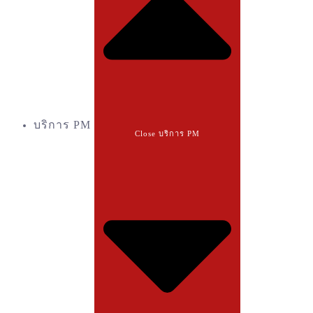
บริการ PM
Close บริการ PM