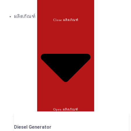
ผลิตภัณฑ์
Close ผลิตภัณฑ์
Open ผลิตภัณฑ์
Diesel Generator