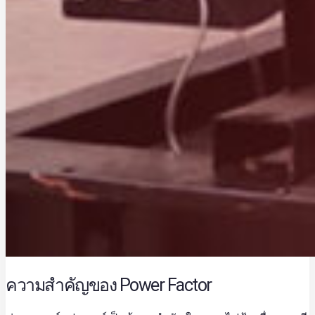
ความสำคัญของ Power Factor