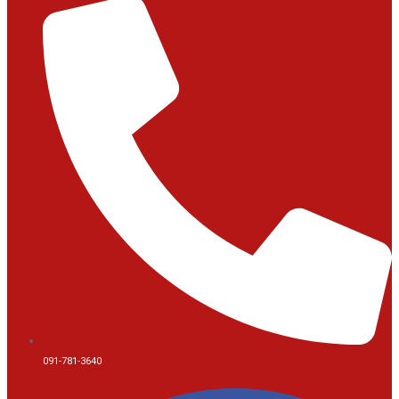
091-781-3640