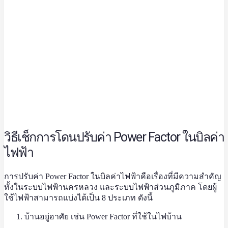
วิธีเช็กการโดนปรับค่า Power Factor ในบิลค่า
ไฟฟ้า
การปรับค่า Power Factor ในบิลค่าไฟฟ้าคือเรื่องที่มีความสำคัญ
ทั้งในระบบไฟฟ้านครหลวง และระบบไฟฟ้าส่วนภูมิภาค โดยผู้
ใช้ไฟฟ้าสามารถแบ่งได้เป็น 8 ประเภท ดังนี้
บ้านอยู่อาศัย เช่น Power Factor ที่ใช้ในไฟบ้าน