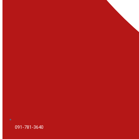
091-781-3640