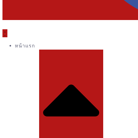
หน้าแรก