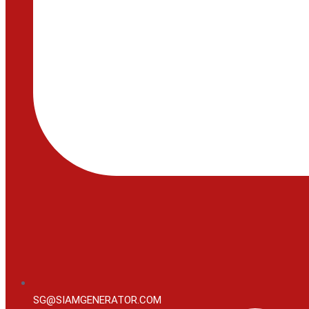
SG@SIAMGENERATOR.COM