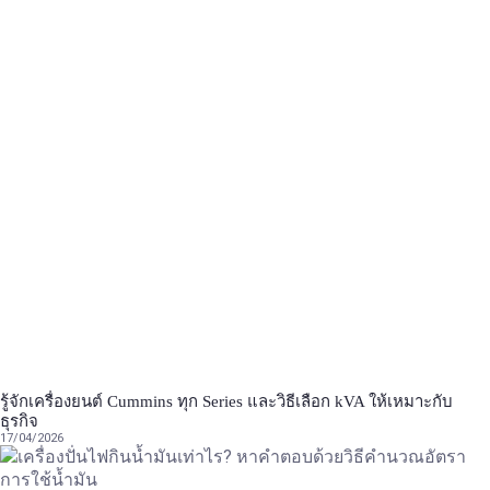
รู้จักเครื่องยนต์ Cummins ทุก Series และวิธีเลือก kVA ให้เหมาะกับ
ธุรกิจ
17/04/2026