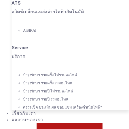
ATS
สวิตซ์เปลี่ยนแหล่งจ่ายไฟฟ้าอัตโนมัติ
AiSIKAI
Service
บริการ
บำรุงรักษา รายครั้ง ไม่รวมอะไหล่
บำรุงรักษา รายครั้ง รวมอะไหล่
บำรุงรักษา รายปี ไม่รวมอะไหล่
บำรุงรักษา รายปี รวมอะไหล่
ตรวจเช็ค ประเมินผล ซ่อมแซม เครื่องกำเนิดไฟฟ้า
เกี่ยวกับเรา
ผลงานของเรา