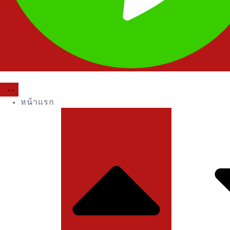
หน้าแรก