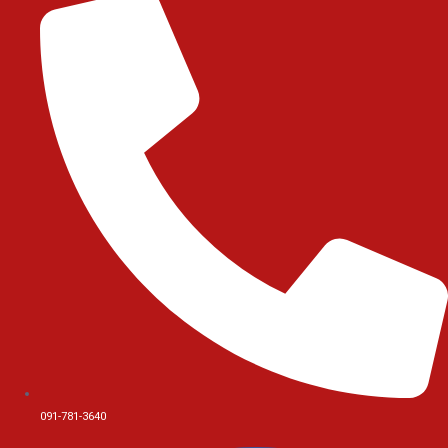
091-781-3640