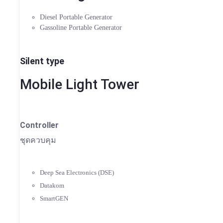
Diesel Portable Generator
Gassoline Portable Generator
Silent type
Mobile Light Tower
Controller
ชุดควบคุม
Deep Sea Electronics (DSE)
Datakom
SmartGEN