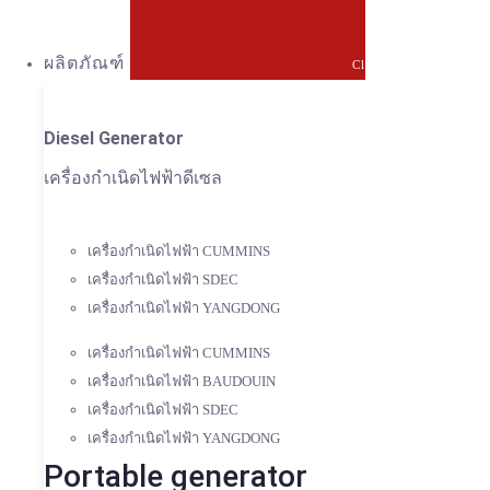
ผลิตภัณฑ์
Close ผลิตภัณฑ์
Diesel Generator
เครื่องกำเนิดไฟฟ้าดีเซล
เครื่องกำเนิดไฟฟ้า CUMMINS
เครื่องกำเนิดไฟฟ้า SDEC
เครื่องกำเนิดไฟฟ้า YANGDONG
เครื่องกำเนิดไฟฟ้า CUMMINS
เครื่องกำเนิดไฟฟ้า BAUDOUIN
เครื่องกำเนิดไฟฟ้า SDEC
เครื่องกำเนิดไฟฟ้า YANGDONG
Portable generator