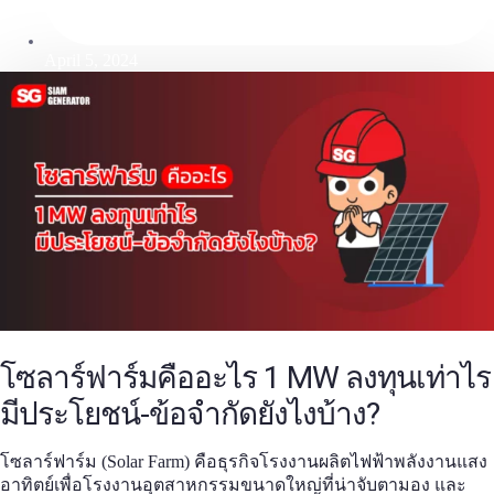
April 5, 2024
โซลาร์ฟาร์ม
คืออะไร 1 MW ลงทุนเท่าไร
มีประโยชน์-ข้อจำกัดยังไงบ้าง?
โซลาร์ฟาร์ม
(Solar Farm) คือธุรกิจโรงงานผลิตไฟฟ้าพลังงานแสง
อาทิตย์เพื่อโรงงานอุตสาหกรรมขนาดใหญ่ที่น่าจับตามอง และ