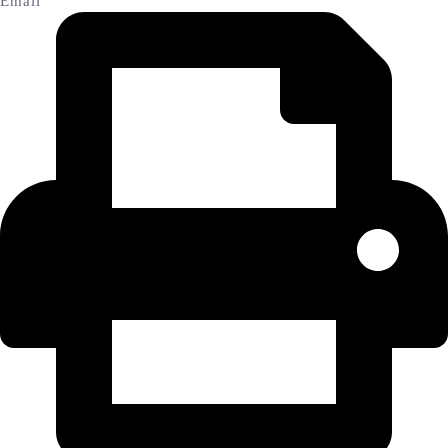
Email