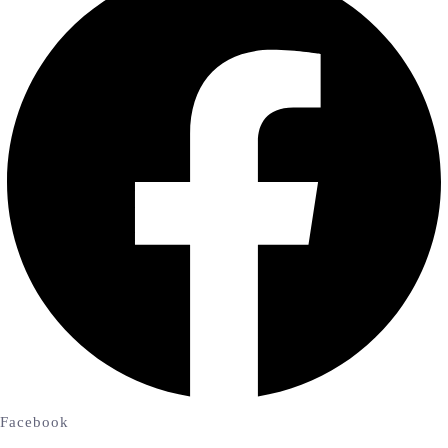
Facebook