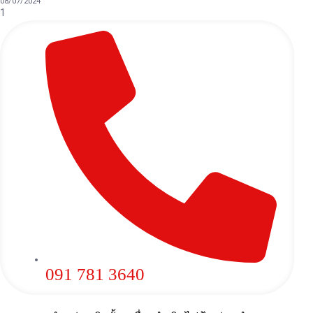
08/07/2024
091 781 3640