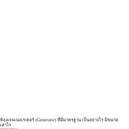
ห้องเจนเนอเรเตอร์ (Generator) ที่มีมาตรฐาน เป็นอย่างไร มีขนาด
เท่าไร