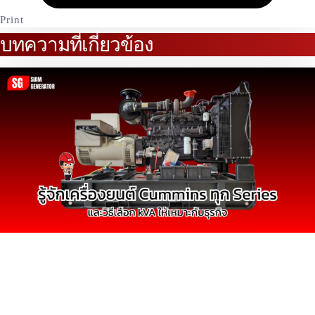
Print
บทความที่เกี่ยวข้อง