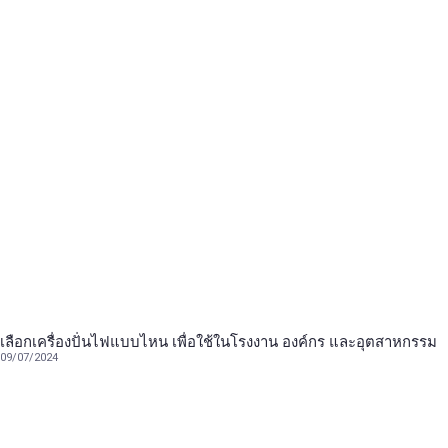
เลือกเครื่องปั่นไฟแบบไหน เพื่อใช้ในโรงงาน องค์กร และอุตสาหกรรม
09/07/2024