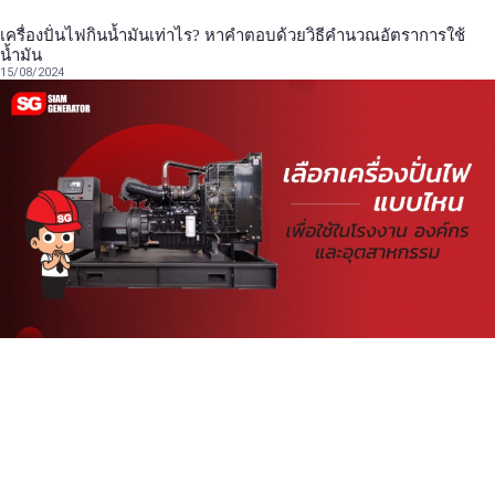
เครื่องปั่นไฟกินน้ำมันเท่าไร? หาคำตอบด้วยวิธีคำนวณอัตราการใช้
น้ำมัน
15/08/2024