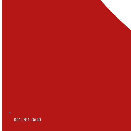
091-781-3640