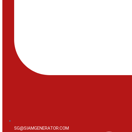
SG@SIAMGENERATOR.COM