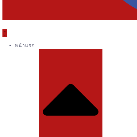
หน้าแรก