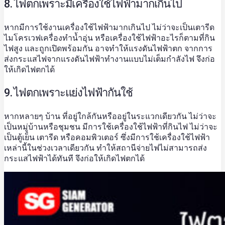
8. ไฟตกเพราะมีเครื่องใช้ไฟฟ้ามากเกินไป
หากมีการใช้งานเครื่องใช้ไฟฟ้ามากเกินไป ไม่ว่าจะเป็นเตารีด
ไมโครเวฟเครื่องทำน้ำอุ่น หรือเครื่องใช้ไฟฟ้าอะไรก็ตามที่กิน
ไฟสูง และถูกเปิดพร้อมกัน อาจทำให้แรงดันไฟฟ้าตก จากการ
ส่งกระแสไฟจากแรงดันไฟฟ้าทำงานแบบไม่เต็มกำลังไฟ จึงก่อ
ให้เกิดไฟตกได้
9. ไฟตกเพราะแย่งไฟฟ้ากันใช้
หากหลายๆ บ้าน ที่อยู่ใกล้กันหรืออยู่ในระแวกเดียวกัน ไม่ว่าจะ
เป็นหมู่บ้านหรือชุมชน มีการใช้เครื่องใช้ไฟฟ้าที่กินไฟ ไม่ว่าจะ
เป็นตู้เย็น เตารีด หรือคอมพิวเตอร์ ซึ่งมีการใช้เครื่องใช้ไฟฟ้า
เหล่านี้ในช่วงเวลาเดียวกัน ทำให้สถานีจ่ายไฟไม่สามารถส่ง
กระแสไฟฟ้าได้ทันที จึงก่อให้เกิดไฟตกได้