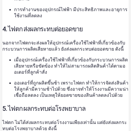
การทำงานของอุปกรณ์ไฟฟ้า มีประสิทธิภาพและอายุการ
ใช้งานที่ลดลง
4. ไฟตก ส่งผลกระทบต่อยอดขาย
นอกจากไฟตกจะส่งผลให้อุปกรณ์เครื่องใช้ไฟฟ้าที่เกี่ยวข้องกับ
กระบวนการผลิตเสียหายแล้ว ยังส่งผลกระทบต่อยอดขาย ดังนี้
เมื่ออุปกรณ์เครื่องใช้ไฟฟ้าที่เกี่ยวข้องกับกระบวนการผลิต
เสียหายหรือขัดข้อง ทำให้ไม่สามารถผลิตสินค้าได้ตามอ
อเดอร์ที่ลูกค้าสั่ง
ออเดอร์ที่ถูกผลิตขึ้นช้า เพราะไฟตก ทำให้การจัดส่งสินค้า
ให้ลูกค้ามีความช้าไปด้วย ซึ่งอาจทำให้โรงงานมีความน่า
เชื่อถือลดลง เป็นเหตุให้ยอดขายของสินค้าลดลงไปด้วย
5. ไฟตก ผลกระทบต่อโรงพยาบาล
ไฟตก ไม่ได้ส่งผลกระทบต่อโรงงานเพียงเท่านั้น แต่ยังส่งผลกระ
ทบต่อโรงพยาบาลด้วย ดังนี้