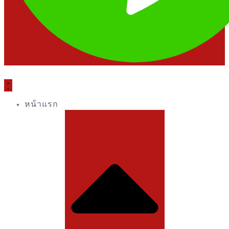
หน้าแรก