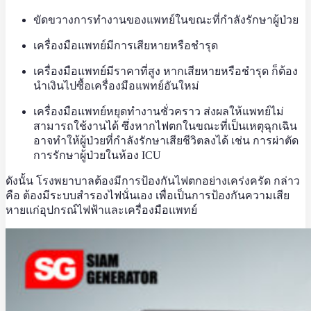
ขัดขวางการทำงานของแพทย์ในขณะที่กำลังรักษาผู้ป่วย
เครื่องมือแพทย์มีการเสียหายหรือชำรุด
เครื่องมือแพทย์มีราคาที่สูง หากเสียหายหรือชำรุด ก็ต้อง
นำเงินไปซื้อเครื่องมือแพทย์อันใหม่
เครื่องมือแพทย์หยุดทำงานชั่วคราว ส่งผลให้แพทย์ไม่
สามารถใช้งานได้ ซึ่งหากไฟตกในขณะที่เป็นเหตุฉุกเฉิน
อาจทำให้ผู้ป่วยที่กำลังรักษาเสียชีวิตลงได้ เช่น การผ่าตัด
การรักษาผู้ป่วยในห้อง ICU
ดังนั้น โรงพยาบาลต้องมีการป้องกันไฟตกอย่างเคร่งครัด กล่าว
คือ ต้องมีระบบสำรองไฟนั่นเอง เพื่อเป็นการป้องกันความเสีย
หายแก่อุปกรณ์ไฟฟ้าและเครื่องมือแพทย์