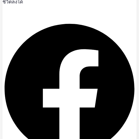
ชีวิตลงได้