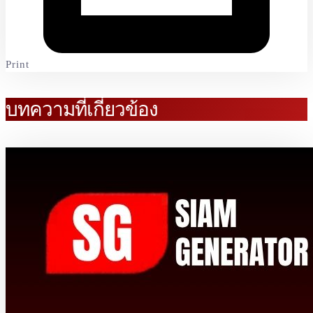
Print
บทความที่เกี่ยวข้อง