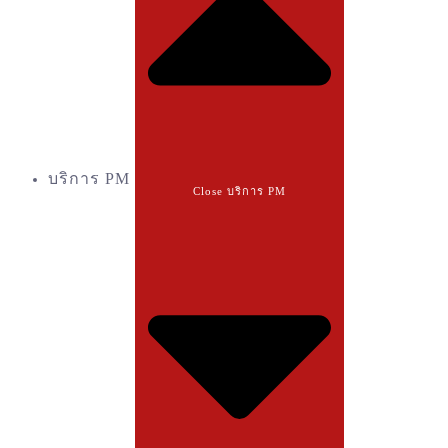
บริการ PM
Close บริการ PM