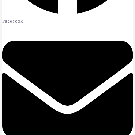
Facebook