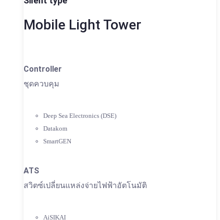
Silent type
Mobile Light Tower
Controller
ชุดควบคุม
Deep Sea Electronics (DSE)
Datakom
SmartGEN
ATS
สวิตซ์เปลี่ยนแหล่งจ่ายไฟฟ้าอัตโนมัติ
AiSIKAI