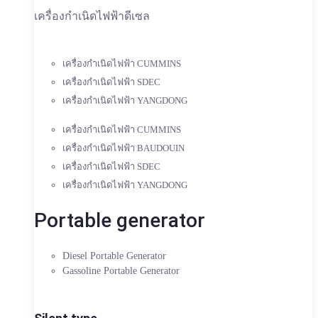
เครื่องกำเนิดไฟฟ้าดีเซล
เครื่องกำเนิดไฟฟ้า CUMMINS
เครื่องกำเนิดไฟฟ้า SDEC
เครื่องกำเนิดไฟฟ้า YANGDONG
เครื่องกำเนิดไฟฟ้า CUMMINS
เครื่องกำเนิดไฟฟ้า BAUDOUIN
เครื่องกำเนิดไฟฟ้า SDEC
เครื่องกำเนิดไฟฟ้า YANGDONG
Portable generator
Diesel Portable Generator
Gassoline Portable Generator