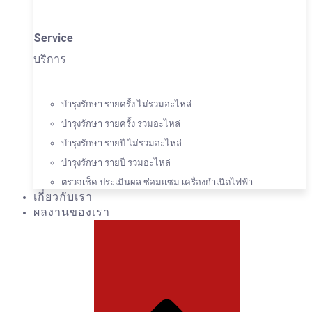
Service
บริการ
บำรุงรักษา รายครั้ง ไม่รวมอะไหล่
บำรุงรักษา รายครั้ง รวมอะไหล่
บำรุงรักษา รายปี ไม่รวมอะไหล่
บำรุงรักษา รายปี รวมอะไหล่
ตรวจเช็ค ประเมินผล ซ่อมแซม เครื่องกำเนิดไฟฟ้า
เกี่ยวกับเรา
ผลงานของเรา