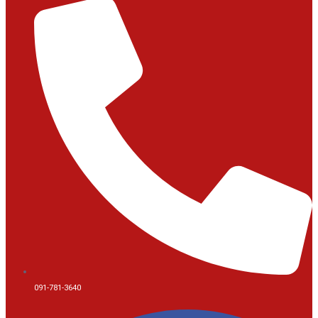
091-781-3640