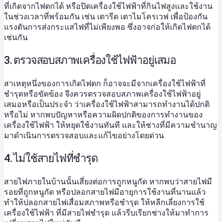
ที่เกิดจากไฟตกได้ หรือปิดเครื่องใช้ไฟฟ้าที่กินไฟสูงและใช้งาน
ในช่วงเวลาที่พร้อมกัน เช่น เตารีด เตาไมโครเวฟ เพื่อป้องกัน
แรงดันการส่งกระแสไฟที่ไม่เพียงพอ ซึ่งอาจก่อให้เกิดไฟตกได้
เช่นกัน
3. ตรวจสอบสภาพเครื่องใช้ไฟฟ้าอยู่เสมอ
สาเหตุหนึ่งของการเกิดไฟตก ก็อาจจะมีจากเครื่องใช้ไฟฟ้าที่
ชำรุดหรือขัดข้อง จึงควรตรวจสอบสภาพเครื่องใช้ไฟฟ้าอยู่
เสมอหรือเป็นประจำ ว่าเครื่องใช้ไฟฟ้าสามารถทำงานได้ปกติ
หรือไม่ หากพบปัญหาหรือความผิดปกติของการทำงานของ
เครื่องใช้ไฟฟ้า ให้หยุดใช้งานทันที และให้ช่างที่มีความชำนาญ
มาดำเนินการตรวจสอบและแก้ไขอย่างโดยด่วน
4. ไม่ใช้สายไฟที่ชำรุด
สายไฟภายในบ้านนั้นเสี่ยงต่อการถูกหนูกัด หากพบว่าสายไฟมี
รอยที่ถูกหนูกัด หรือปลอกสายไฟมีอายุการใช้งานที่นานแล้ว
ทำให้ปลอกสายไฟเสื่อมสภาพหรือชำรุด ให้หลีกเลี่ยงการใช้
เครื่องใช้ไฟฟ้า ที่มีสายไฟชำรุด แล้วรีบเรียกช่างให้มาทำการ