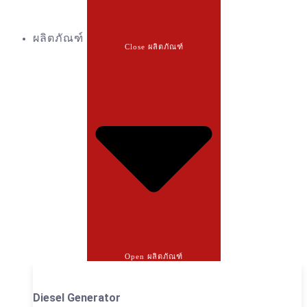
ผลิตภัณฑ์
Close ผลิตภัณฑ์
Open ผลิตภัณฑ์
Diesel Generator