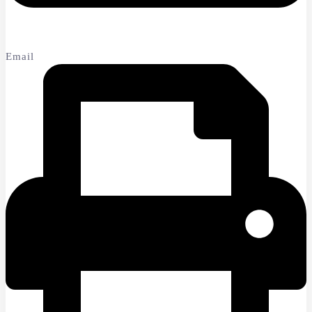
Email