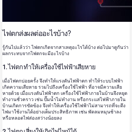
ไฟตกส่งผลต่ออะไรบ้าง?
รู้กันไปแล้วว่า ไฟตกเกิดจากสาเหตุอะไรได้บ้าง ต่อไปมาดูกันว่า
ผลกระทบจากไฟตกจะมีอะไรบ้าง
1. ไฟตก ทำให้เครื่องใช้ไฟฟ้าเสียหาย
เมื่อไฟตกบ่อยครั้ง จึงทำให้แรงดันไฟฟ้าตก ทำให้ระบบไฟฟ้า
เกิดความเสียหาย รวมไปถึงเครื่องใช้ไฟฟ้า ที่อาจมีความเสีย
หายด้วย เมื่อแรงดันไฟฟ้าตก เครื่องใช้ไฟฟ้าภายในบ้านจึงหยุด
ทำงานชั่วคราว เช่น ปั๊มน้ำไม่ทำงาน หรือกระแสไฟฟ้าภายใน
บ้านเกิดการขัดข้อง จึงทำให้เครื่องใช้ไฟฟ้าไม่สามารถที่จะดึง
ไฟมาใช้งานได้อย่างเต็มประสิทธิภาพ เช่น พัดลมหมุนช้าลง
หรือหลอดไฟส่องสว่างน้อยลง
2. ไฟตก เสี่ยงให้เกิดไฟไหม้ได้