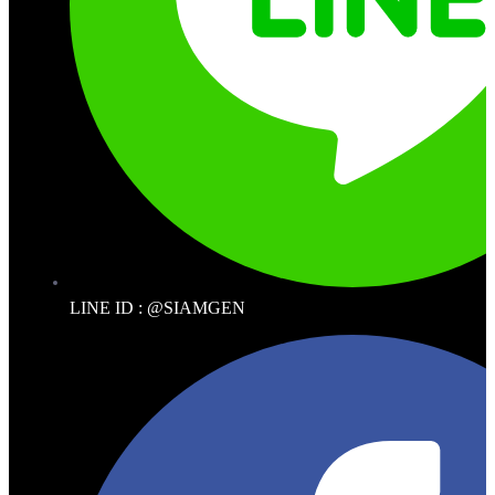
LINE ID : @SIAMGEN