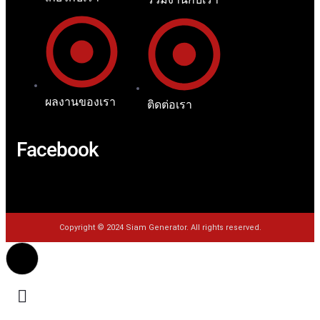
ผลงานของเรา
ติดต่อเรา
Facebook
Copyright © 2024 Siam Generator. All rights reserved.