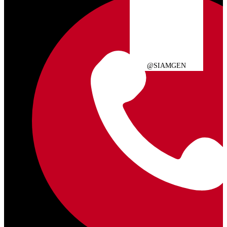
@SIAMGEN