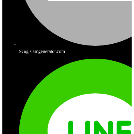
SG@siamgenerator.com