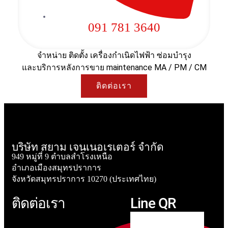
091 781 3640
จำหน่าย ติดตั้ง เครื่องกำเนิดไฟฟ้า ซ่อมบำรุง
และบริการหลังการขาย maintenance MA / PM / CM
ติดต่อเรา
บริษัท สยาม เจนเนอเรเตอร์ จำกัด
949 หมู่ที่ 9 ตำบลสำโรงเหนือ
อำเภอเมืองสมุทรปราการ
จังหวัดสมุทรปราการ 10270 (ประเทศไทย)
ติดต่อเรา
Line QR