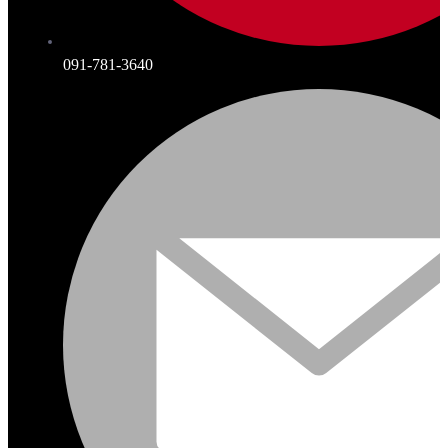
091-781-3640