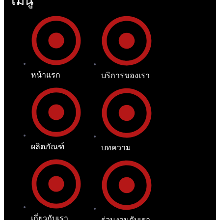
เมนู
หน้าแรก
บริการของเรา
ผลิตภัณฑ์
บทความ
เกี่ยวกับเรา
ร่วมงานกับเรา