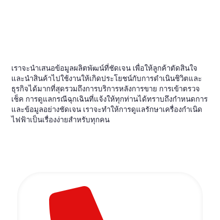
เราจะนำเสนอข้อมูลผลิตพัฒน์ที่ชัดเจน เพื่อให้ลูกค้าตัดสินใจ
และนำสินค้าไปใช้งานให้เกิดประโยชน์กับการดำเนินชิวิตและ
ธุรกิจได้มากที่สุดรวมถึงการบริการหลังการขาย การเข้าตรวจ
เช็ค การดูแลกรณีฉุกเฉินที่แจ้งให้ทุกท่านได้ทราบถึงกำหนดการ
และข้อมูลอย่างชัดเจน เราจะทำให้การดูแลรักษาเครื่องกำเนิด
ไฟฟ้าเป็นเรื่องง่ายสำหรับทุกคน