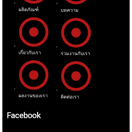
ผลิตภัณฑ์
บทความ
เกี่ยวกับเรา
ร่วมงานกับเรา
ผลงานของเรา
ติดต่อเรา
Facebook