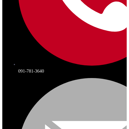
091-781-3640