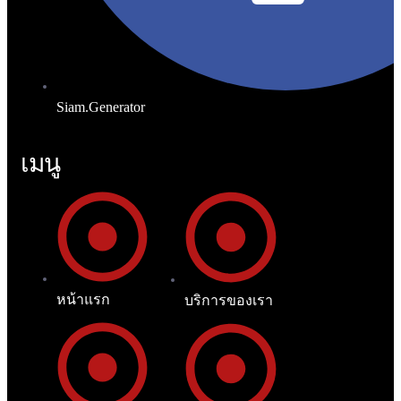
Siam.Generator
เมนู
หน้าแรก
บริการของเรา