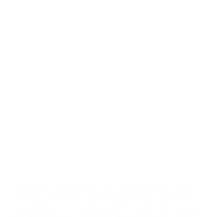
เราต้องการทำให้ทุกเรื่องที่เกี่ยวกับ เครื่องกำเนิดไฟฟ้า เครื่อง
สำรองไฟ และพลังงานทางเลือก เป็นสิ่งที่เข้าใจ และ เข้าถึง
ข้อมูล ได้โดยง่าย เราหวังเป็นอย่างยิ่งว่า จากประสบการณ์และ