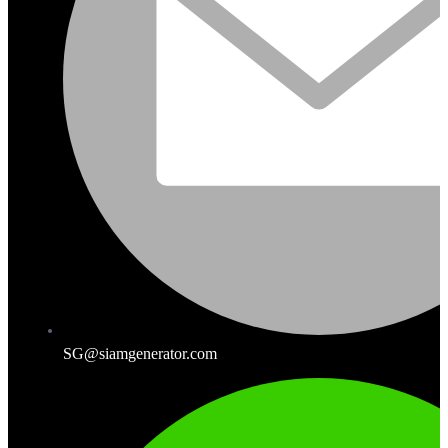
SG@siamgenerator.com