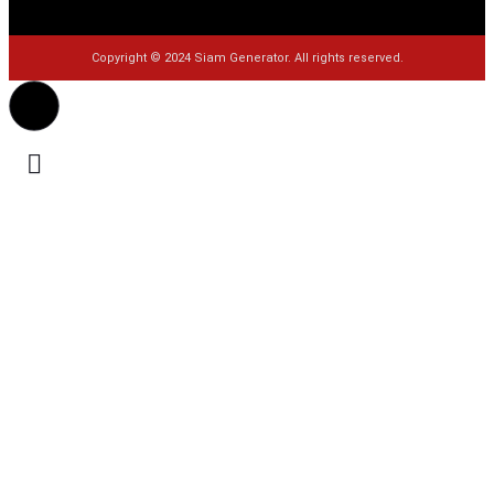
Copyright © 2024 Siam Generator. All rights reserved.