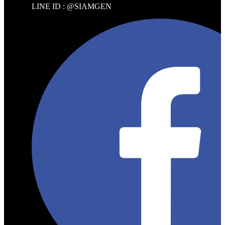
LINE ID : @SIAMGEN