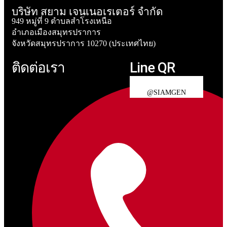
บริษัท สยาม เจนเนอเรเตอร์ จำกัด
949 หมู่ที่ 9 ตำบลสำโรงเหนือ
อำเภอเมืองสมุทรปราการ
จังหวัดสมุทรปราการ 10270 (ประเทศไทย)
ติดต่อเรา
Line QR
@SIAMGEN