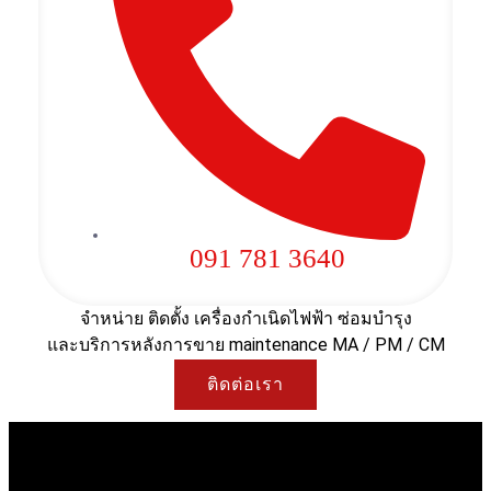
091 781 3640
จำหน่าย ติดตั้ง เครื่องกำเนิดไฟฟ้า ซ่อมบำรุง
และบริการหลังการขาย maintenance MA / PM / CM
ติดต่อเรา