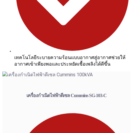
เทคโนโลยีระบายความร้อนแบบอากาศสู่อากาศช่วยให้
อากาศเข้าเพียงพอและประหยัดเชื้อเพลิงได้ดีขึ้น
เครื่องกำเนิดไฟฟ้าดีเซล Cummins SG-103-C