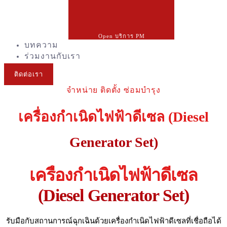
Open บริการ PM
บทความ
ร่วมงานกับเรา
ติดต่อเรา
จำหน่าย ติดตั้ง ซ่อมบำรุง
เครื่องกำเนิดไฟฟ้าดีเซล (Diesel
Generator Set)
เครื่องกำเนิดไฟฟ้าดีเซล
(Diesel Generator Set)
รับมือกับสถานการณ์ฉุกเฉินด้วยเครื่องกำเนิดไฟฟ้าดีเซลที่เชื่อถือได้