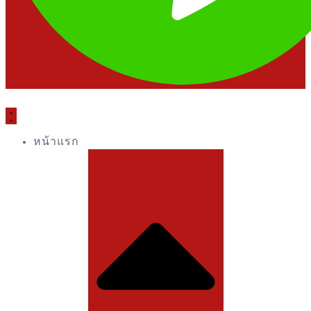
หน้าแรก