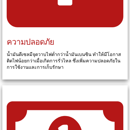
ความปลอดภัย
น้ำมันดีเซลมีจุดวาบไฟต่ำกว่าน้ำมันเบนซิน ทำให้มีโอกาส
ติดไฟน้อยกว่าเมื่อเกิดการรั่วไหล ซึ่งเพิ่มความปลอดภัยใน
การใช้งานและการเก็บรักษา