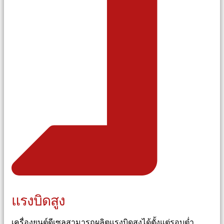
แรงบิดสูง
เครื่องยนต์ดีเซลสามารถผลิตแรงบิดสูงได้ตั้งแต่รอบต่ำ