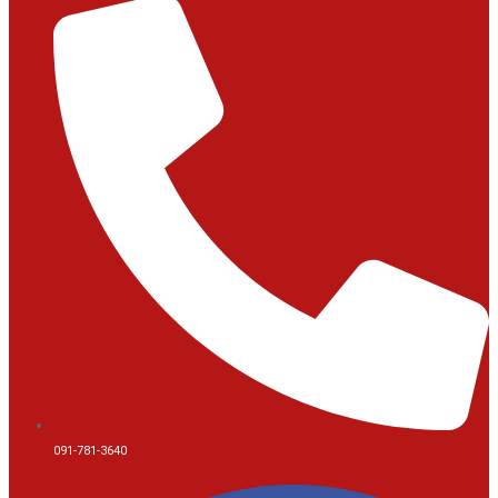
091-781-3640