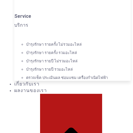
Service
บริการ
บำรุงรักษา รายครั้ง ไม่รวมอะไหล่
บำรุงรักษา รายครั้ง รวมอะไหล่
บำรุงรักษา รายปี ไม่รวมอะไหล่
บำรุงรักษา รายปี รวมอะไหล่
ตรวจเช็ค ประเมินผล ซ่อมแซม เครื่องกำเนิดไฟฟ้า
เกี่ยวกับเรา
ผลงานของเรา