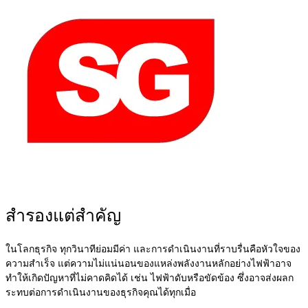
สำรองแต่สำคัญ
ในโลกธุรกิจ ทุกวินาทีย่อมมีค่า และการดำเนินงานที่ราบรื่นคือหัวใจของ
ความสำเร็จ แต่ความไม่แน่นอนของแหล่งพลังงานหลักอย่างไฟฟ้าอาจ
ทำให้เกิดปัญหาที่ไม่คาดคิดได้ เช่น ไฟฟ้าดับหรือขัดข้อง ซึ่งอาจส่งผลก
ระทบต่อการดำเนินงานของธุรกิจคุณได้ทุกเมื่อ