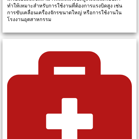
ทำให้เหมาะสำหรับการใช้งานที่ต้องการแรงบิดสูง เช่น
การขับเคลื่อนเครื่องจักรขนาดใหญ่ หรือการใช้งานใน
โรงงานอุตสาหกรรม