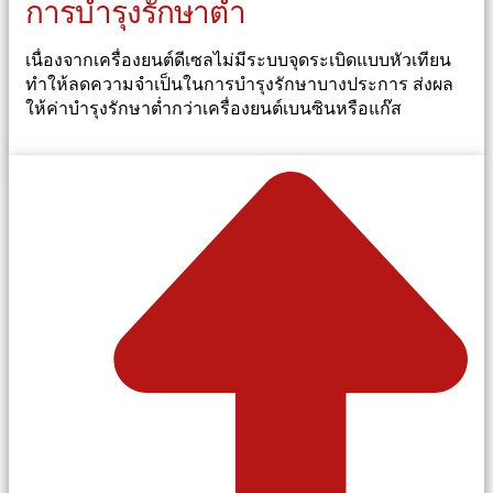
การบำรุงรักษาต่ำ
เนื่องจากเครื่องยนต์ดีเซลไม่มีระบบจุดระเบิดแบบหัวเทียน
ทำให้ลดความจำเป็นในการบำรุงรักษาบางประการ ส่งผล
ให้ค่าบำรุงรักษาต่ำกว่าเครื่องยนต์เบนซินหรือแก๊ส