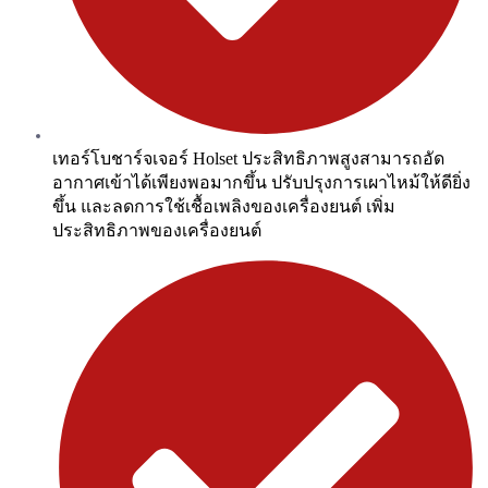
เทอร์โบชาร์จเจอร์ Holset ประสิทธิภาพสูงสามารถอัด
อากาศเข้าได้เพียงพอมากขึ้น ปรับปรุงการเผาไหม้ให้ดียิ่ง
ขึ้น และลดการใช้เชื้อเพลิงของเครื่องยนต์ เพิ่ม
ประสิทธิภาพของเครื่องยนต์