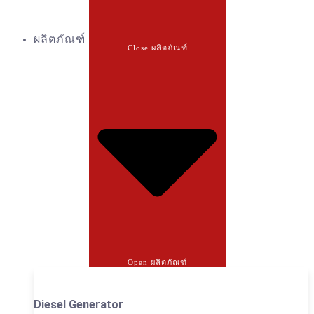
ผลิตภัณฑ์
Close ผลิตภัณฑ์
Open ผลิตภัณฑ์
Diesel Generator