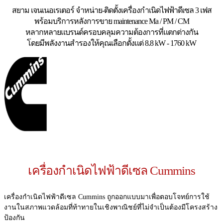
สยาม เจนเนอเรเตอร์ จำหน่าย-ติดตั้งเครื่องกำเนิดไฟฟ้าดีเซล 3 เฟส
พร้อมบริการหลังการขาย maintenance Ma / PM / CM
หลากหลายแบรนด์ครอบคลุมความต้องการที่แตกต่างกัน
โดยมีพลังงานสำรองให้คุณเลือกตั้งแต่ 8.8 kW - 1760 kW
เครื่องกำเนิดไฟฟ้าดีเซล Cummins
เครื่องกำเนิดไฟฟ้าดีเซล Cummins ถูกออกแบบมาเพื่อตอบโจทย์การใช้
งานในสภาพแวดล้อมที่ท้าทายในเชิงพาณิชย์ที่ไม่จำเป็นต้องมีโครงสร้าง
ป้องกัน