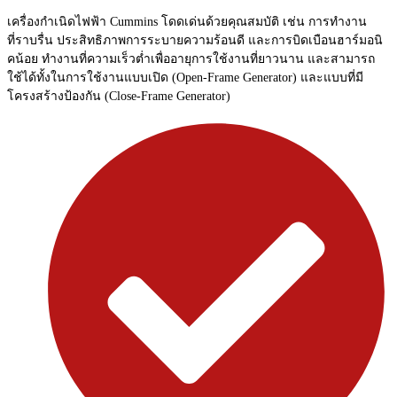
เครื่องกำเนิดไฟฟ้า Cummins โดดเด่นด้วยคุณสมบัติ เช่น การทำงาน
ที่ราบรื่น ประสิทธิภาพการระบายความร้อนดี และการบิดเบือนฮาร์มอนิ
คน้อย ทำงานที่ความเร็วต่ำเพื่ออายุการใช้งานที่ยาวนาน และสามารถ
ใช้ได้ทั้งในการใช้งานแบบเปิด (Open-Frame Generator) และแบบที่มี
โครงสร้างป้องกัน (Close-Frame Generator)