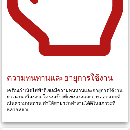
ความทนทานและอายุการใช้งาน
เครื่องกำเนิดไฟฟ้าดีเซลมีความทนทานและอายุการใช้งาน
ยาวนาน เนื่องจากโครงสร้างที่แข็งแรงและการออกแบบที่
เน้นความทนทาน ทำให้สามารถทำงานได้ดีในสภาวะที่
หลากหลาย