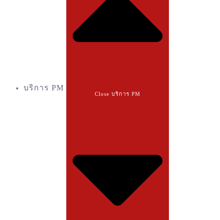
บริการ PM
Close บริการ PM