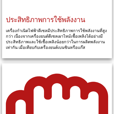
ประสิทธิภาพการใช้พลังงาน
เครื่องกำเนิดไฟฟ้าดีเซลมีประสิทธิภาพการใช้พลังงานที่สูง
กว่า เนื่องจากเครื่องยนต์ดีเซลเผาไหม้เชื้อเพลิงได้อย่างมี
ประสิทธิภาพและใช้เชื้อเพลิงน้อยกว่าในการผลิตพลังงาน
เท่ากัน เมื่อเทียบกับเครื่องยนต์เบนซินหรือแก๊ส