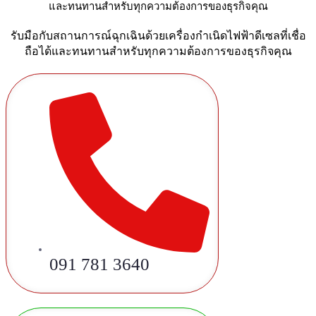
และทนทานสำหรับทุกความต้องการของธุรกิจคุณ
รับมือกับสถานการณ์ฉุกเฉินด้วยเครื่องกำเนิดไฟฟ้าดีเซลที่เชื่อ
ถือได้และทนทานสำหรับทุกความต้องการของธุรกิจคุณ
091 781 3640