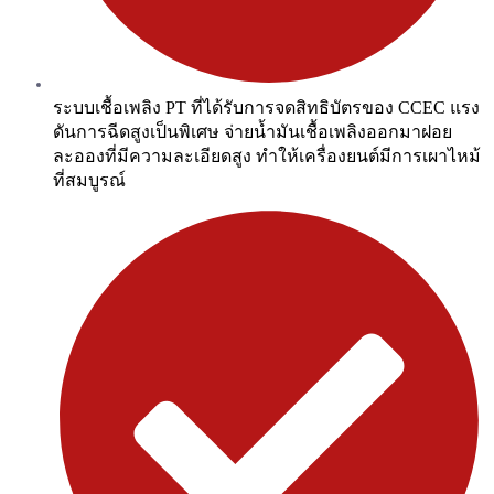
ระบบเชื้อเพลิง PT ที่ได้รับการจดสิทธิบัตรของ CCEC แรง
ดันการฉีดสูงเป็นพิเศษ จ่ายน้ำมันเชื้อเพลิงออกมาฝอย
ละอองที่มีความละเอียดสูง ทำให้เครื่องยนต์มีการเผาไหม้
ที่สมบูรณ์