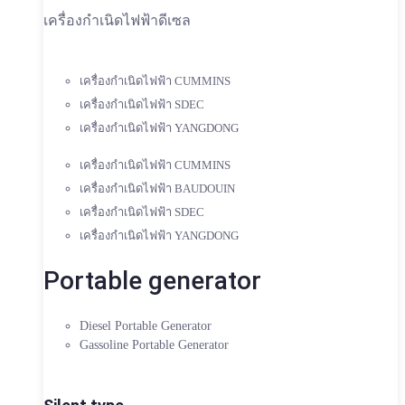
เครื่องกำเนิดไฟฟ้าดีเซล
เครื่องกำเนิดไฟฟ้า CUMMINS
เครื่องกำเนิดไฟฟ้า SDEC
เครื่องกำเนิดไฟฟ้า YANGDONG
เครื่องกำเนิดไฟฟ้า CUMMINS
เครื่องกำเนิดไฟฟ้า BAUDOUIN
เครื่องกำเนิดไฟฟ้า SDEC
เครื่องกำเนิดไฟฟ้า YANGDONG
Portable generator
Diesel Portable Generator
Gassoline Portable Generator