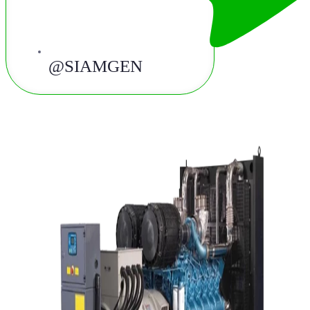
@SIAMGEN