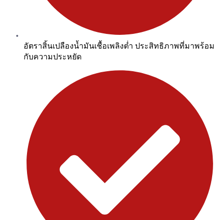
อัตราสิ้นเปลืองน้ำมันเชื้อเพลิงต่ำ ประสิทธิภาพที่มาพร้อม
กับความประหยัด