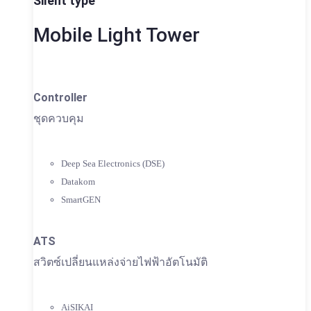
Silent type
Mobile Light Tower
Controller
ชุดควบคุม
Deep Sea Electronics (DSE)
Datakom
SmartGEN
ATS
สวิตซ์เปลี่ยนแหล่งจ่ายไฟฟ้าอัตโนมัติ
AiSIKAI