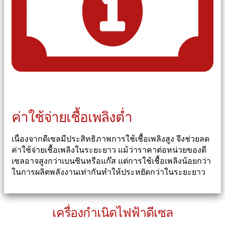
ค่าใช้จ่ายเชื้อเพลิงต่ำ
เนื่องจากดีเซลมีประสิทธิภาพการใช้เชื้อเพลิงสูง จึงช่วยลด
ค่าใช้จ่ายเชื้อเพลิงในระยะยาว แม้ว่าราคาต่อหน่วยของดี
เซลอาจสูงกว่าเบนซินหรือแก๊ส แต่การใช้เชื้อเพลิงน้อยกว่า
ในการผลิตพลังงานเท่ากันทำให้ประหยัดกว่าในระยะยาว
เครื่องกำเนิดไฟฟ้าดีเซล