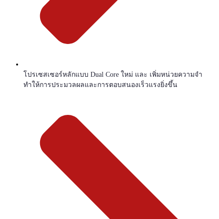
โปรเซสเซอร์หลักแบบ Dual Core ใหม่ และ เพิ่มหน่วยความจำ
ทำให้การประมวลผลและการตอบสนองเร็วแรงยิ่งขึ้น