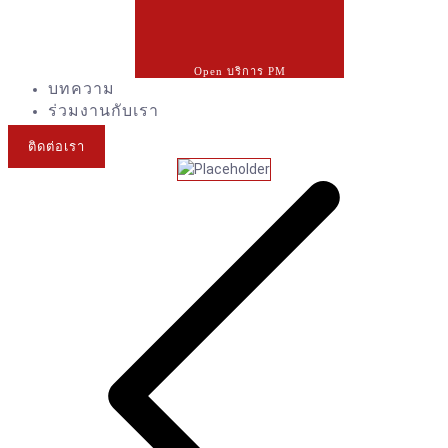
Open บริการ PM
บทความ
ร่วมงานกับเรา
ติดต่อเรา