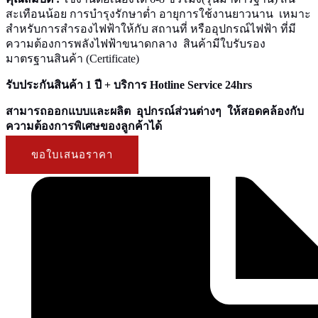
สะเทือนน้อย การบำรุงรักษาต่ำ อายุการใช้งานยาวนาน เหมาะ
สำหรับการสำรองไฟฟ้าให้กับ สถานที่ หรืออุปกรณ์ไฟฟ้า ที่มี
ความต้องการพลังไฟฟ้าขนาดกลาง สินค้ามีใบรับรอง
มาตรฐานสินค้า (Certificate)
รับประกันสินค้า 1 ปี + บริการ Hotline Service 24hrs
สามารถออกแบบและผลิต อุปกรณ์ส่วนต่างๆ ให้สอดคล้องกับ
ความต้องการพิเศษของลูกค้าได้
ขอใบเสนอราคา