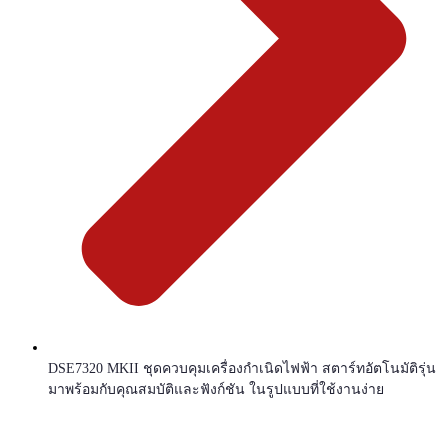
DSE7320 MKII ชุดควบคุมเครื่องกำเนิดไฟฟ้า สตาร์ทอัตโนมัติรุ่น
มาพร้อมกับคุณสมบัติและฟังก์ชัน ในรูปแบบที่ใช้งานง่าย