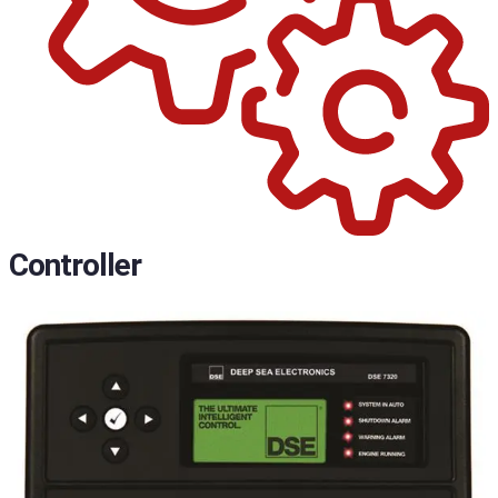
Controller