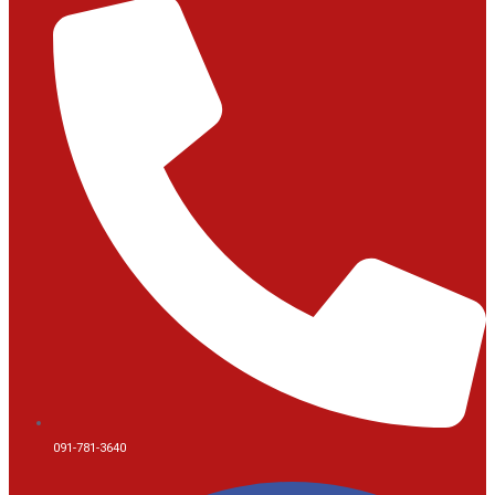
091-781-3640