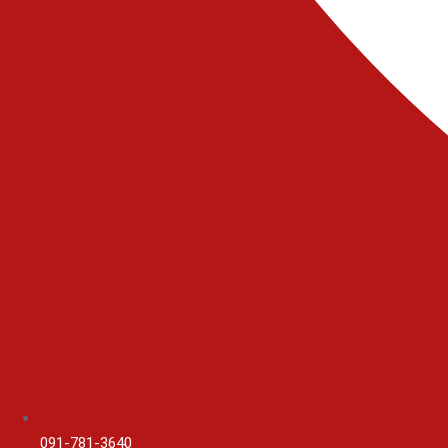
091-781-3640