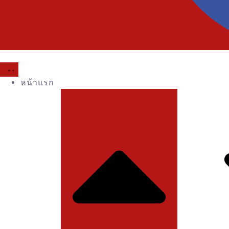
หน้าแรก