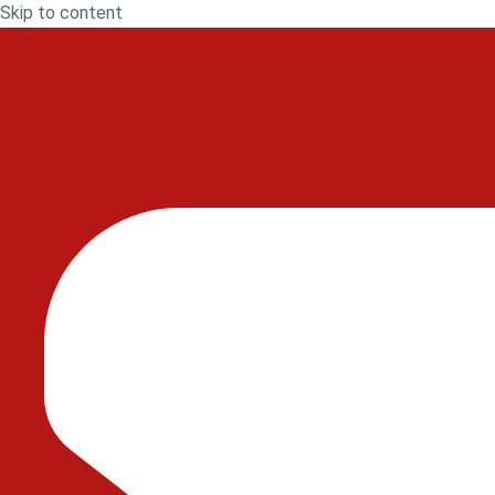
Skip to content