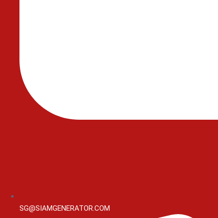
SG@SIAMGENERATOR.COM