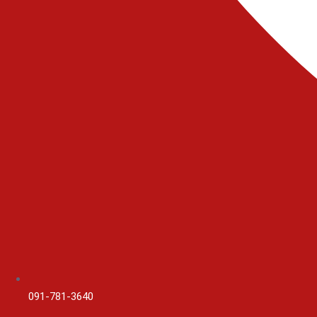
091-781-3640