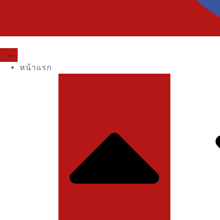
หน้าแรก