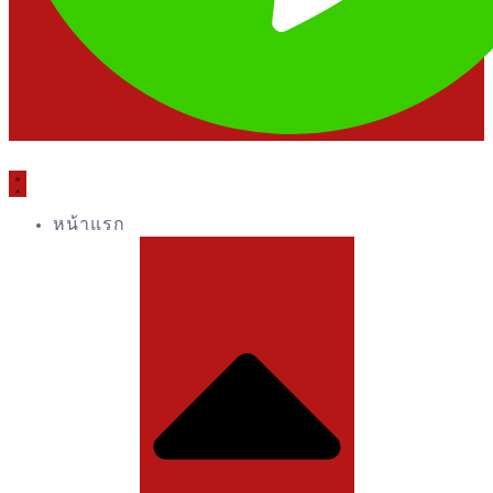
หน้าแรก