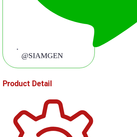
@SIAMGEN
Product Detail