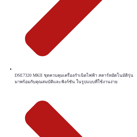
DSE7320 MKII ชุดควบคุมเครื่องกำเนิดไฟฟ้า สตาร์ทอัตโนมัติรุ่น
มาพร้อมกับคุณสมบัติและฟังก์ชัน ในรูปแบบที่ใช้งานง่าย