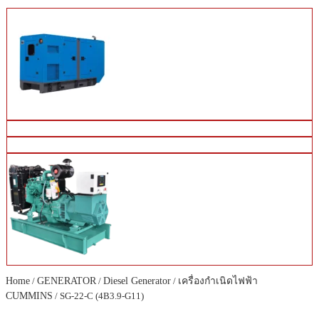
Home
/
GENERATOR
/
Diesel Generator
/
เครื่องกำเนิดไฟฟ้า
CUMMINS
/ SG-22-C (4B3.9-G11)