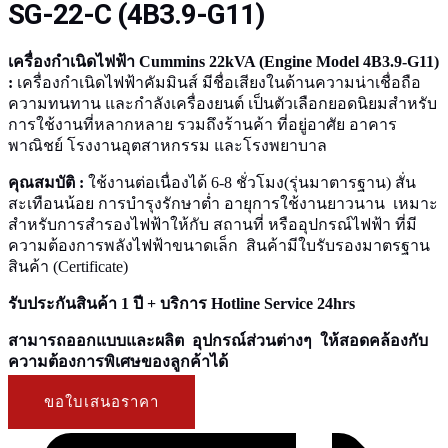
SG-22-C (4B3.9-G11)
เครื่องกำเนิดไฟฟ้า Cummins 22kVA (Engine Model 4B3.9-G11)
:
เครื่องกำเนิดไฟฟ้าคัมมินส์ มีชื่อเสียงในด้านความน่าเชื่อถือ
ความทนทาน และกำลังเครื่องยนต์ เป็นตัวเลือกยอดนิยมสำหรับ
การใช้งานที่หลากหลาย รวมถึงร้านค้า ที่อยู่อาศัย อาคาร
พาณิชย์ โรงงานอุตสาหกรรม และโรงพยาบาล
คุณสมบัติ :
ใช้งานต่อเนื่องได้ 6-8 ชั่วโมง(รุ่นมาตารฐาน) สั่น
สะเทือนน้อย การบำรุงรักษาต่ำ อายุการใช้งานยาวนาน เหมาะ
สำหรับการสำรองไฟฟ้าให้กับ สถานที่ หรืออุปกรณ์ไฟฟ้า ที่มี
ความต้องการพลังไฟฟ้าขนาดเล็ก สินค้ามีใบรับรองมาตรฐาน
สินค้า (Certificate)
รับประกันสินค้า 1 ปี + บริการ Hotline Service 24hrs
สามารถออกแบบและผลิต อุปกรณ์ส่วนต่างๆ ให้สอดคล้องกับ
ความต้องการพิเศษของลูกค้าได้
ขอใบเสนอราคา