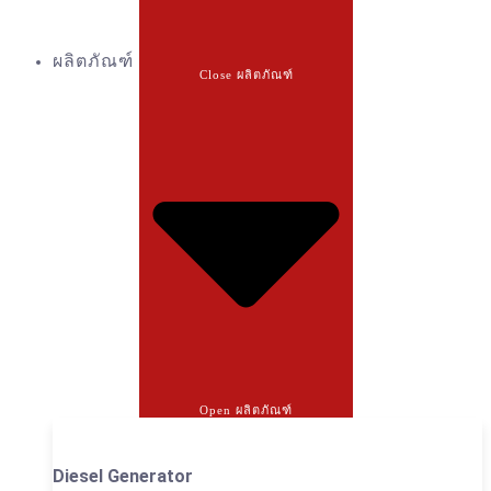
ผลิตภัณฑ์
Close ผลิตภัณฑ์
Open ผลิตภัณฑ์
Diesel Generator