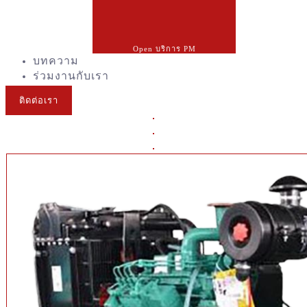
Open บริการ PM
บทความ
ร่วมงานกับเรา
ติดต่อเรา