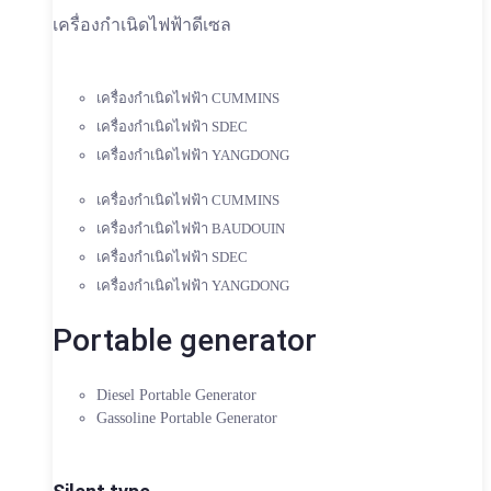
เครื่องกำเนิดไฟฟ้าดีเซล
เครื่องกำเนิดไฟฟ้า CUMMINS
เครื่องกำเนิดไฟฟ้า SDEC
เครื่องกำเนิดไฟฟ้า YANGDONG
เครื่องกำเนิดไฟฟ้า CUMMINS
เครื่องกำเนิดไฟฟ้า BAUDOUIN
เครื่องกำเนิดไฟฟ้า SDEC
เครื่องกำเนิดไฟฟ้า YANGDONG
Portable generator
Diesel Portable Generator
Gassoline Portable Generator