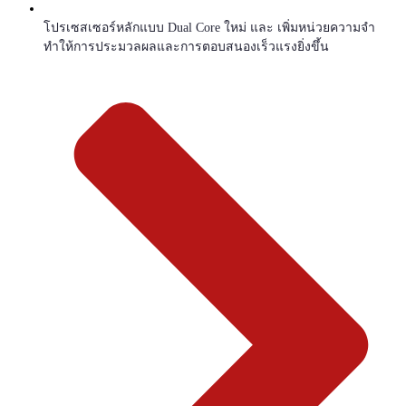
โปรเซสเซอร์หลักแบบ Dual Core ใหม่ และ เพิ่มหน่วยความจำ
ทำให้การประมวลผลและการตอบสนองเร็วแรงยิ่งขึ้น