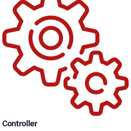
Controller