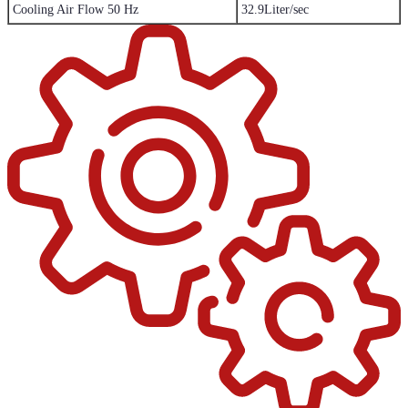
Cooling Air Flow 50 Hz
32.9Liter/sec