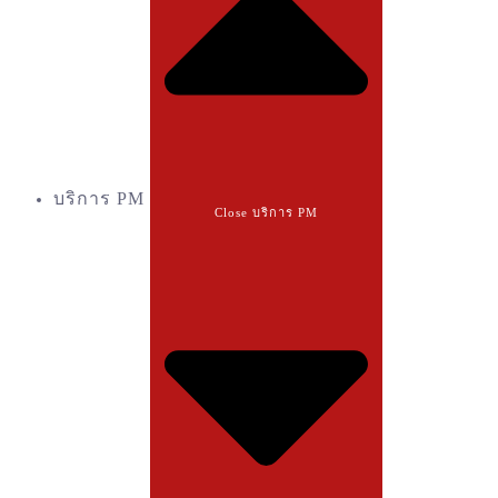
บริการ PM
Close บริการ PM