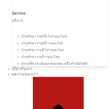
Service
บริการ
บำรุงรักษา รายครั้ง ไม่รวมอะไหล่
บำรุงรักษา รายครั้ง รวมอะไหล่
บำรุงรักษา รายปี ไม่รวมอะไหล่
บำรุงรักษา รายปี รวมอะไหล่
ตรวจเช็ค ประเมินผล ซ่อมแซม เครื่องกำเนิดไฟฟ้า
เกี่ยวกับเรา
ผลงานของเรา