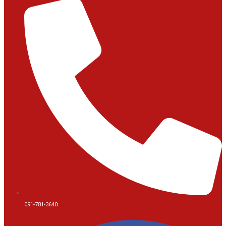
091-781-3640