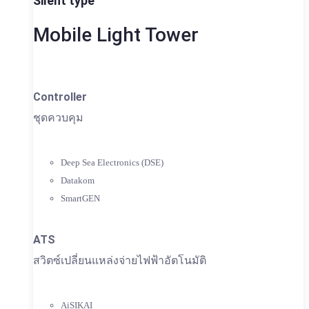
Silent type
Mobile Light Tower
Controller
ชุดควบคุม
Deep Sea Electronics (DSE)
Datakom
SmartGEN
ATS
สวิตซ์เปลี่ยนแหล่งจ่ายไฟฟ้าอัตโนมัติ
AiSIKAI