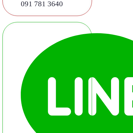
091 781 3640