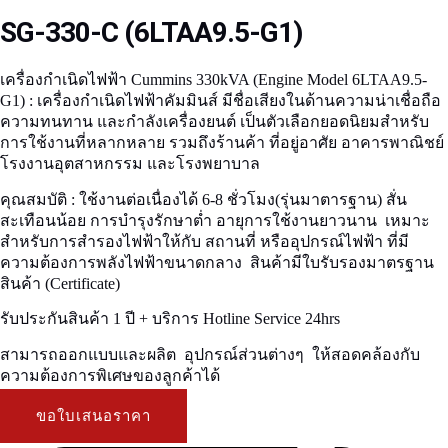
SG-330-C (6LTAA9.5-G1)
เครื่องกำเนิดไฟฟ้า Cummins 330kVA (Engine Model 6LTAA9.5-
G1) :
เครื่องกำเนิดไฟฟ้าคัมมินส์ มีชื่อเสียงในด้านความน่าเชื่อถือ
ความทนทาน และกำลังเครื่องยนต์ เป็นตัวเลือกยอดนิยมสำหรับ
การใช้งานที่หลากหลาย รวมถึงร้านค้า ที่อยู่อาศัย อาคารพาณิชย์
โรงงานอุตสาหกรรม และโรงพยาบาล
คุณสมบัติ :
ใช้งานต่อเนื่องได้ 6-8 ชั่วโมง(รุ่นมาตารฐาน) สั่น
สะเทือนน้อย การบำรุงรักษาต่ำ อายุการใช้งานยาวนาน เหมาะ
สำหรับการสำรองไฟฟ้าให้กับ สถานที่ หรืออุปกรณ์ไฟฟ้า ที่มี
ความต้องการพลังไฟฟ้าขนาดกลาง สินค้ามีใบรับรองมาตรฐาน
สินค้า (Certificate)
รับประกันสินค้า 1 ปี + บริการ Hotline Service 24hrs
สามารถออกแบบและผลิต อุปกรณ์ส่วนต่างๆ ให้สอดคล้องกับ
ความต้องการพิเศษของลูกค้าได้
ขอใบเสนอราคา