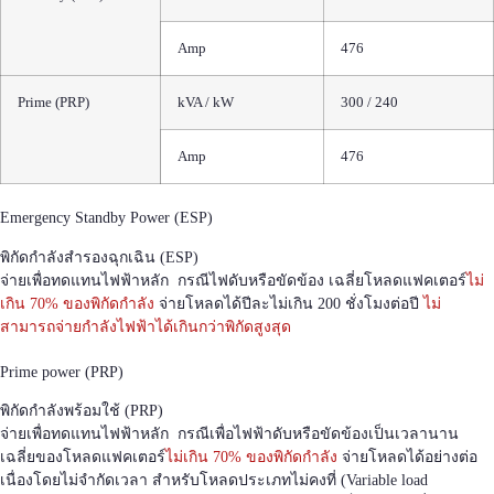
Amp
476
Prime (PRP)
kVA / kW
300 / 240
Amp
476
Emergency Standby Power (ESP)
พิกัดกำลังสำรองฉุกเฉิน (ESP)
จ่ายเพื่อทดแทนไฟฟ้าหลัก กรณีไฟดับหรือขัดข้อง เฉลี่ยโหลดแฟคเตอร์
ไม่
เกิน 70% ของพิกัดกำลัง
จ่ายโหลดได้ปีละไม่เกิน 200 ชั่งโมงต่อปี
ไม่
สามารถจ่ายกำลังไฟฟ้าได้เกินกว่าพิกัดสูงสุด
Prime power (PRP)
พิกัดกำลังพร้อมใช้ (PRP)
จ่ายเพื่อทดแทนไฟฟ้าหลัก กรณีเพื่อไฟฟ้าดับหรือขัดข้องเป็นเวลานาน
เฉลี่ยของโหลดแฟคเตอร์
ไม่เกิน 70% ของพิกัดกำลัง
จ่ายโหลดได้อย่างต่อ
เนื่องโดยไม่จำกัดเวลา สำหรับโหลดประเภทไม่คงที่ (Variable load