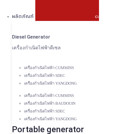
ผลิตภัณฑ์
Close ผลิตภัณฑ์
Diesel Generator
เครื่องกำเนิดไฟฟ้าดีเซล
เครื่องกำเนิดไฟฟ้า CUMMINS
เครื่องกำเนิดไฟฟ้า SDEC
เครื่องกำเนิดไฟฟ้า YANGDONG
เครื่องกำเนิดไฟฟ้า CUMMINS
เครื่องกำเนิดไฟฟ้า BAUDOUIN
เครื่องกำเนิดไฟฟ้า SDEC
เครื่องกำเนิดไฟฟ้า YANGDONG
Portable generator