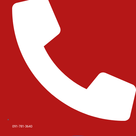
091-781-3640