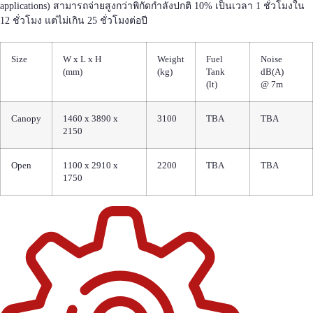
applications) สามารถจ่ายสูงกว่าพิกัดกำลังปกติ 10% เป็นเวลา 1 ชั่วโมงใน
12 ชั่วโมง แต่ไม่เกิน 25 ชั่วโมงต่อปี
Size
W x L x H
Weight
Fuel
Noise
(mm)
(kg)
Tank
dB(A)
(lt)
@ 7m
Canopy
1460 x 3890 x
3100
TBA
TBA
2150
Open
1100 x 2910 x
2200
TBA
TBA
1750