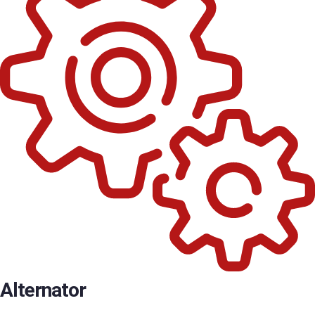
Alternator