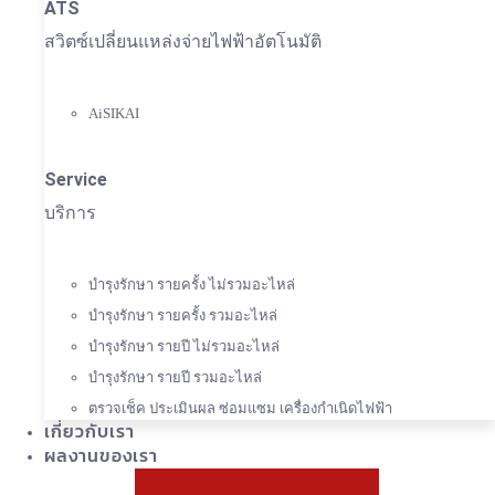
ATS
สวิตซ์เปลี่ยนแหล่งจ่ายไฟฟ้าอัตโนมัติ
AiSIKAI
Service
บริการ
บำรุงรักษา รายครั้ง ไม่รวมอะไหล่
บำรุงรักษา รายครั้ง รวมอะไหล่
บำรุงรักษา รายปี ไม่รวมอะไหล่
บำรุงรักษา รายปี รวมอะไหล่
ตรวจเช็ค ประเมินผล ซ่อมแซม เครื่องกำเนิดไฟฟ้า
เกี่ยวกับเรา
ผลงานของเรา