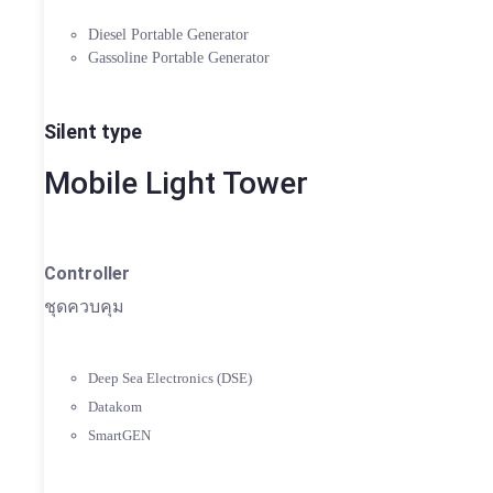
Diesel Portable Generator
Gassoline Portable Generator
Silent type
Mobile Light Tower
Controller
ชุดควบคุม
Deep Sea Electronics (DSE)
Datakom
SmartGEN