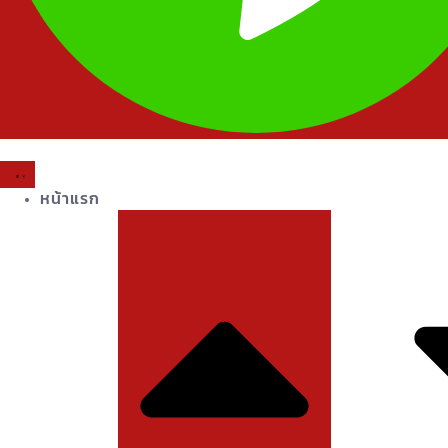
หน้าแรก