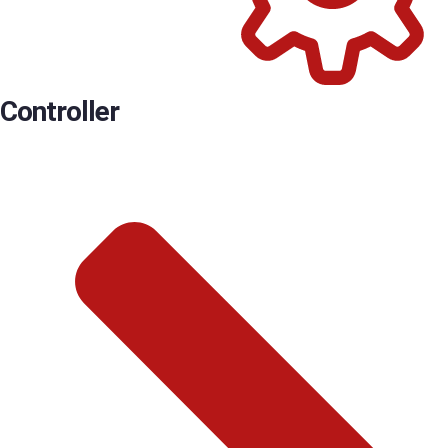
Controller