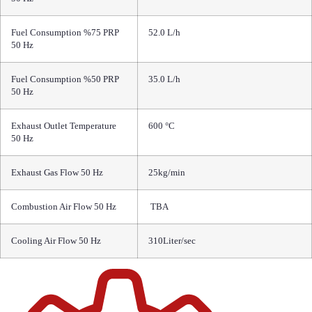
Fuel Consumption %75 PRP
52.0 L/h
50 Hz
Fuel Consumption %50 PRP
35.0 L/h
50 Hz
Exhaust Outlet Temperature
600 °C
50 Hz
Exhaust Gas Flow 50 Hz
25kg/min
Combustion Air Flow 50 Hz
TBA
Cooling Air Flow 50 Hz
310Liter/sec