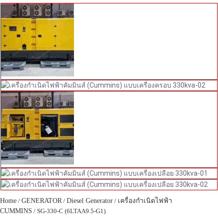
Home
/
GENERATOR
/
Diesel Generator
/
เครื่องกำเนิดไฟฟ้า
CUMMINS
/ SG-330-C (6LTAA9.5-G1)