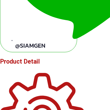
@SIAMGEN
Product Detail