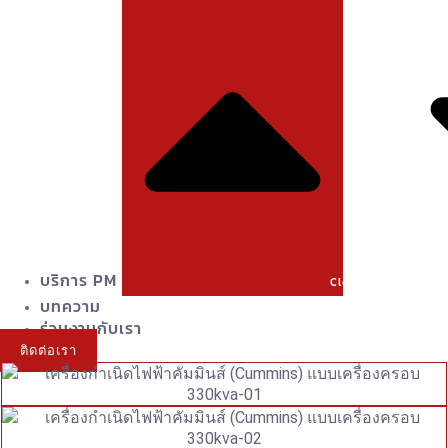
บริการ PM
Close บริการ PM
บทความ
ร่วมงานกับเรา
ติดต่อเรา