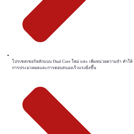
โปรเซสเซอร์หลักแบบ Dual Core ใหม่ และ เพิ่มหน่วยความจำ ทำให้
การประมวลผลและการตอบสนองเร็วแรงยิ่งขึ้น