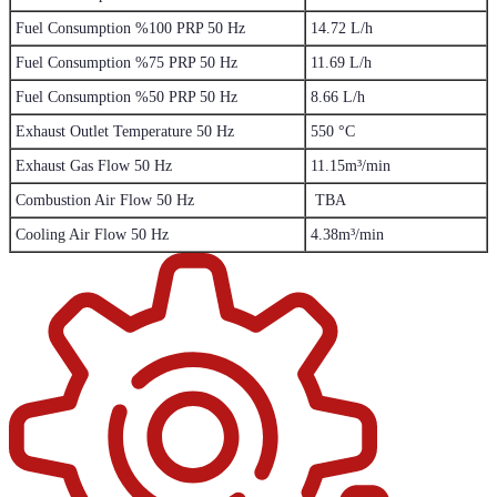
Fuel Consumption %100 PRP 50 Hz
14.72 L/h
Fuel Consumption %75 PRP 50 Hz
11.69 L/h
Fuel Consumption %50 PRP 50 Hz
8.66 L/h
Exhaust Outlet Temperature 50 Hz
550 °C
Exhaust Gas Flow 50 Hz
11.15m³/min
Combustion Air Flow 50 Hz
TBA
Cooling Air Flow 50 Hz
4.38m³/min