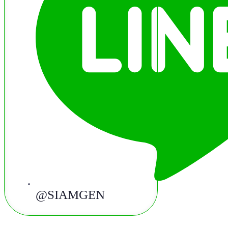
@SIAMGEN