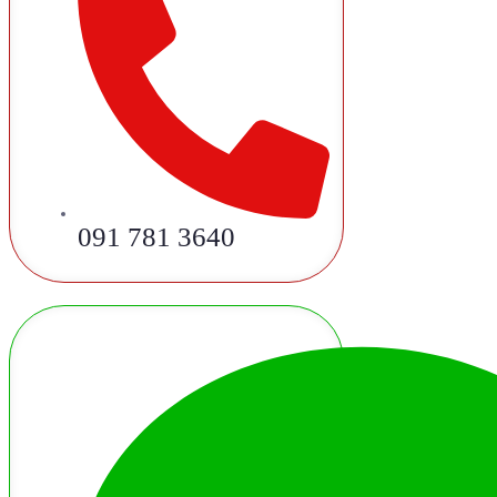
091 781 3640