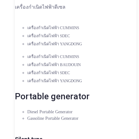
เครื่องกำเนิดไฟฟ้าดีเซล
เครื่องกำเนิดไฟฟ้า CUMMINS
เครื่องกำเนิดไฟฟ้า SDEC
เครื่องกำเนิดไฟฟ้า YANGDONG
เครื่องกำเนิดไฟฟ้า CUMMINS
เครื่องกำเนิดไฟฟ้า BAUDOUIN
เครื่องกำเนิดไฟฟ้า SDEC
เครื่องกำเนิดไฟฟ้า YANGDONG
Portable generator
Diesel Portable Generator
Gassoline Portable Generator