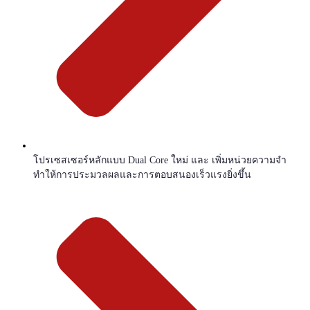
โปรเซสเซอร์หลักแบบ Dual Core ใหม่ และ เพิ่มหน่วยความจำ
ทำให้การประมวลผลและการตอบสนองเร็วแรงยิ่งขึ้น