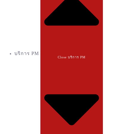
บริการ PM
Close บริการ PM