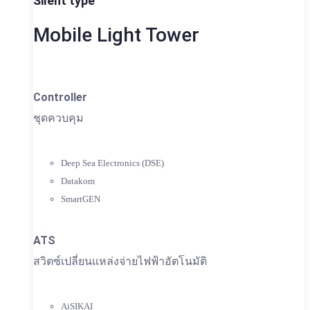
Silent type
Mobile Light Tower
Controller
ชุดควบคุม
Deep Sea Electronics (DSE)
Datakom
SmartGEN
ATS
สวิตซ์เปลี่ยนแหล่งจ่ายไฟฟ้าอัตโนมัติ
AiSIKAI