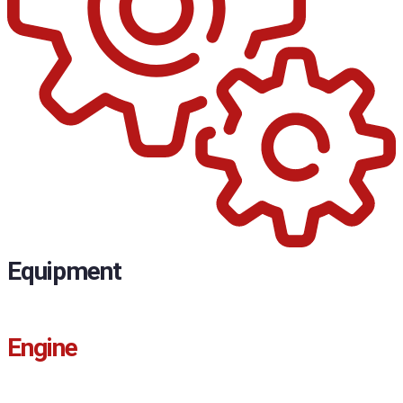
Equipment
Engine