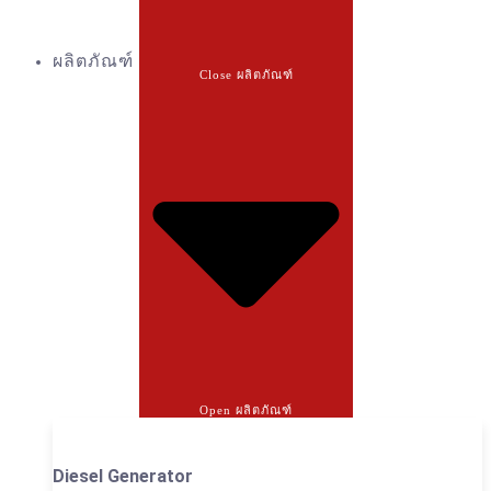
ผลิตภัณฑ์
Close ผลิตภัณฑ์
Open ผลิตภัณฑ์
Diesel Generator