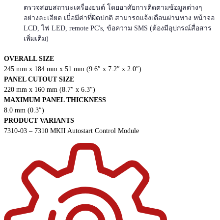
ตรวจสอบสถานะเครื่องยนต์ โดยอาศัยการติดตามข้อมูลต่างๆ
อย่างละเอียด เมื่อมีค่าที่ผิดปกติ สามารถแจ้งเตือนผ่านทาง หน้าจอ
LCD, ไฟ LED, remote PC's, ข้อความ SMS (ต้องมีอุปกรณ์สื่อสาร
เพิ่มเติม)
OVERALL SIZE
245 mm x 184 mm x 51 mm (9.6″ x 7.2″ x 2.0″)
PANEL CUTOUT SIZE
220 mm x 160 mm (8.7″ x 6.3″)
MAXIMUM PANEL THICKNESS
8.0 mm (0.3″)
PRODUCT VARIANTS
7310-03 – 7310 MKII Autostart Control Module