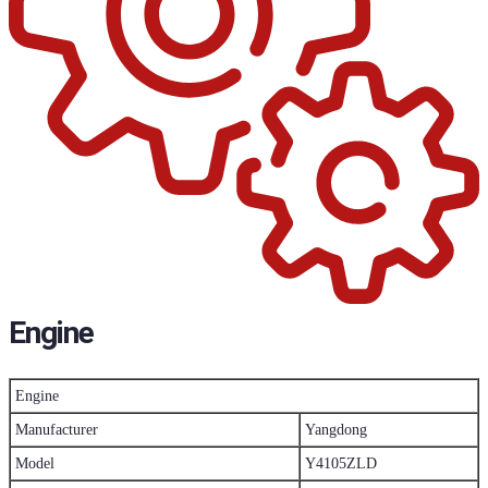
Engine
Engine
Manufacturer
Yangdong
Model
Y4105ZLD