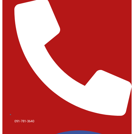
091-781-3640