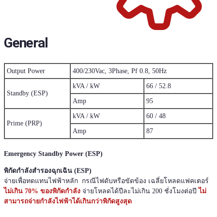
General
400/230Vac, 3Phase, Pf 0.8, 50Hz
Output Power
kVA / kW
66 / 52.8
Standby (ESP)
Amp
95
kVA / kW
60 / 48
Prime (PRP)
Amp
87
Emergency Standby Power (ESP)
พิกัดกำลังสำรองฉุกเฉิน (ESP)
จ่ายเพื่อทดแทนไฟฟ้าหลัก กรณีไฟดับหรือขัดข้อง เฉลี่ยโหลดแฟคเตอร์
ไม่เกิน 70% ของพิกัดกำลัง
จ่ายโหลดได้ปีละไม่เกิน 200 ชั่งโมงต่อปี
ไม่
สามารถจ่ายกำลังไฟฟ้าได้เกินกว่าพิกัดสูงสุด