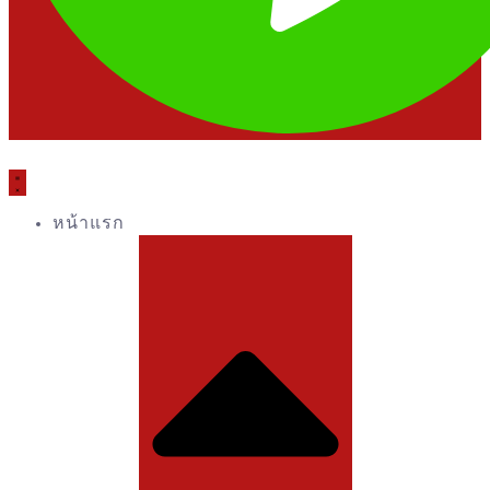
หน้าแรก