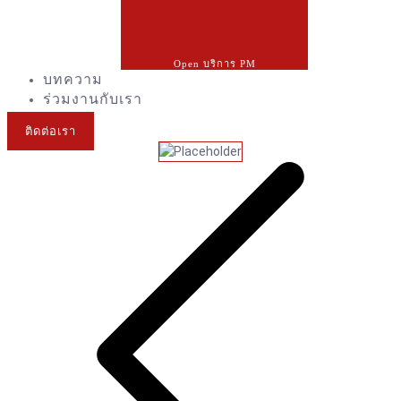
Open บริการ PM
บทความ
ร่วมงานกับเรา
ติดต่อเรา