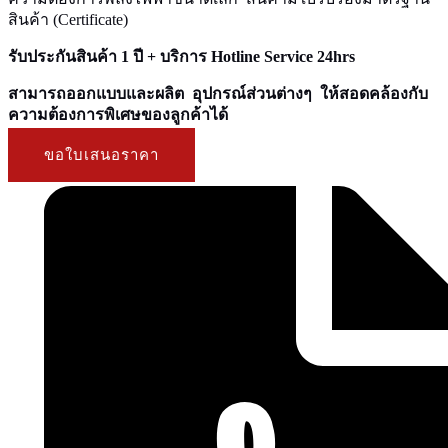
สินค้า (Certificate)
รับประกันสินค้า 1 ปี + บริการ Hotline Service 24hrs
สามารถออกแบบและผลิต อุปกรณ์ส่วนต่างๆ ให้สอดคล้องกับ
ความต้องการพิเศษของลูกค้าได้
ขอใบเสนอราคา