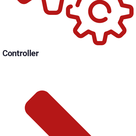
Controller