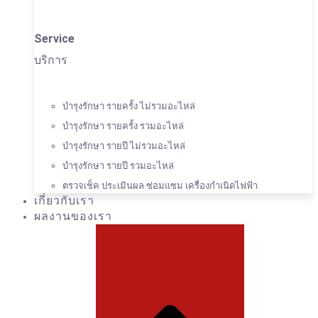
Service
บริการ
บำรุงรักษา รายครั้ง ไม่รวมอะไหล่
บำรุงรักษา รายครั้ง รวมอะไหล่
บำรุงรักษา รายปี ไม่รวมอะไหล่
บำรุงรักษา รายปี รวมอะไหล่
ตรวจเช็ค ประเมินผล ซ่อมแซม เครื่องกำเนิดไฟฟ้า
เกี่ยวกับเรา
ผลงานของเรา