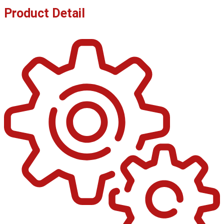
Product Detail