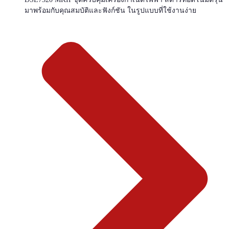
มาพร้อมกับคุณสมบัติและฟังก์ชัน ในรูปแบบที่ใช้งานง่าย