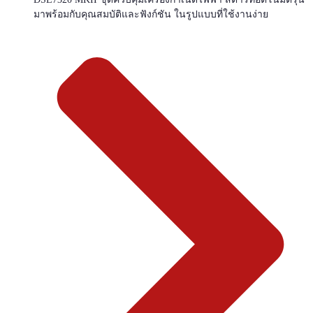
มาพร้อมกับคุณสมบัติและฟังก์ชัน ในรูปแบบที่ใช้งานง่าย