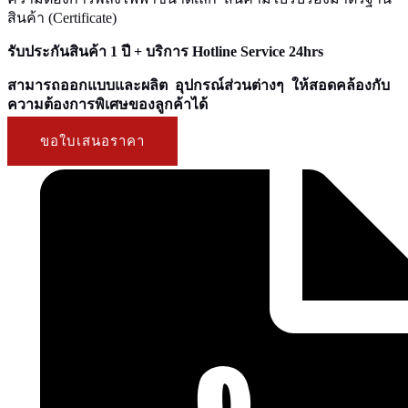
สินค้า (Certificate)
รับประกันสินค้า 1 ปี + บริการ Hotline Service 24hrs
สามารถออกแบบและผลิต อุปกรณ์ส่วนต่างๆ ให้สอดคล้องกับ
ความต้องการพิเศษของลูกค้าได้
ขอใบเสนอราคา