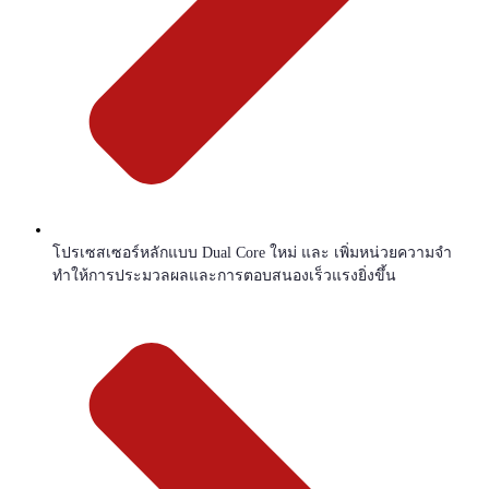
โปรเซสเซอร์หลักแบบ Dual Core ใหม่ และ เพิ่มหน่วยความจำ
ทำให้การประมวลผลและการตอบสนองเร็วแรงยิ่งขึ้น