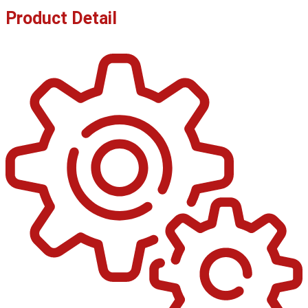
Product Detail