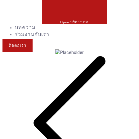
Open บริการ PM
บทความ
ร่วมงานกับเรา
ติดต่อเรา