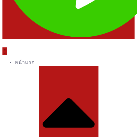
หน้าแรก