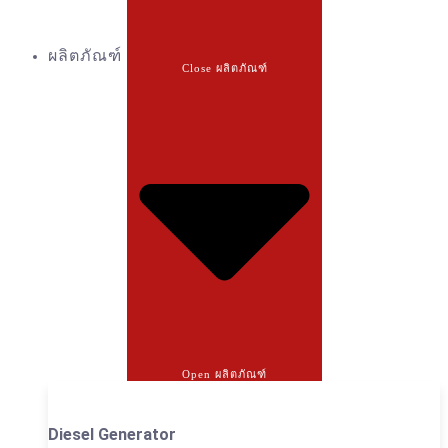
ผลิตภัณฑ์
Close ผลิตภัณฑ์
Open ผลิตภัณฑ์
Diesel Generator