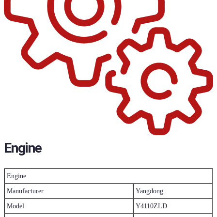
Engine
Engine
Manufacturer
Yangdong
Model
Y4110ZLD