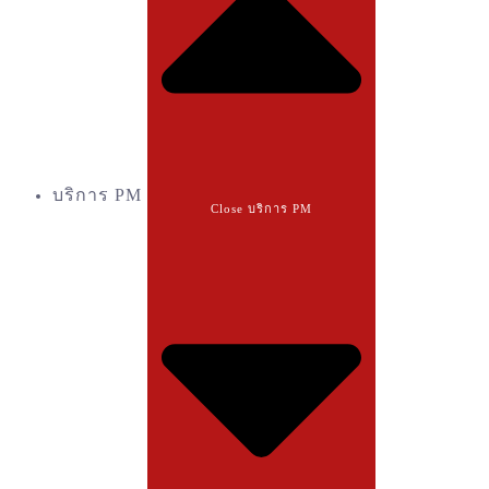
บริการ PM
Close บริการ PM