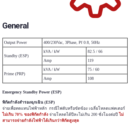
General
400/230Vac, 3Phase, Pf 0.8, 50Hz
Output Power
kVA / kW
82.5 / 66
Standby (ESP)
Amp
119
kVA / kW
75 / 60
Prime (PRP)
Amp
108
Emergency Standby Power (ESP)
พิกัดกำลังสำรองฉุกเฉิน (ESP)
จ่ายเพื่อทดแทนไฟฟ้าหลัก กรณีไฟดับหรือขัดข้อง เฉลี่ยโหลดแฟคเตอร์
ไม่เกิน 70% ของพิกัดกำลัง
จ่ายโหลดได้ปีละไม่เกิน 200 ชั่งโมงต่อปี
ไม่
สามารถจ่ายกำลังไฟฟ้าได้เกินกว่าพิกัดสูงสุด