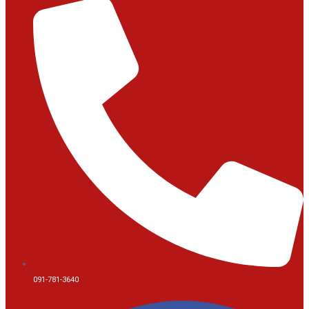
091-781-3640