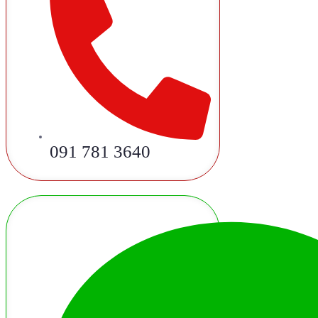
091 781 3640