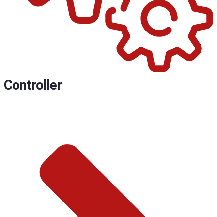
Controller