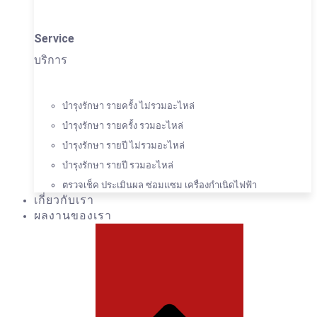
Service
บริการ
บำรุงรักษา รายครั้ง ไม่รวมอะไหล่
บำรุงรักษา รายครั้ง รวมอะไหล่
บำรุงรักษา รายปี ไม่รวมอะไหล่
บำรุงรักษา รายปี รวมอะไหล่
ตรวจเช็ค ประเมินผล ซ่อมแซม เครื่องกำเนิดไฟฟ้า
เกี่ยวกับเรา
ผลงานของเรา