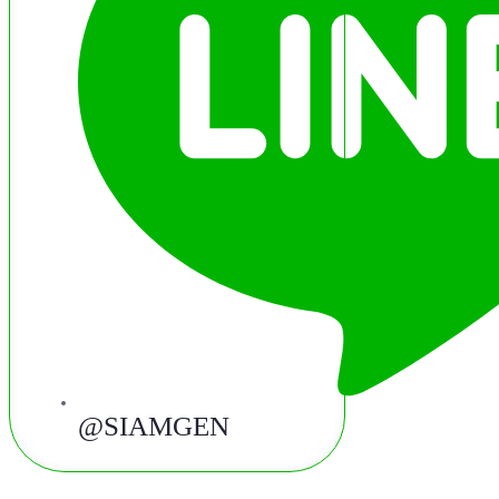
@SIAMGEN