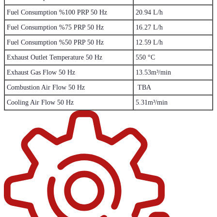
Fuel Consumption %100 PRP 50 Hz
20.94 L/h
Fuel Consumption %75 PRP 50 Hz
16.27 L/h
Fuel Consumption %50 PRP 50 Hz
12.59 L/h
Exhaust Outlet Temperature 50 Hz
550 °C
Exhaust Gas Flow 50 Hz
13.53m³/min
Combustion Air Flow 50 Hz
TBA
Cooling Air Flow 50 Hz
5.31m³/min