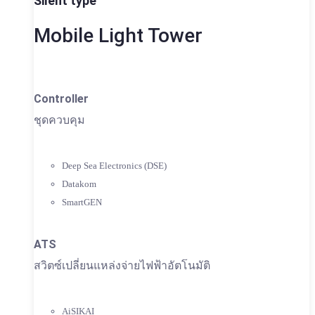
Silent type
Mobile Light Tower
Controller
ชุดควบคุม
Deep Sea Electronics (DSE)
Datakom
SmartGEN
ATS
สวิตซ์เปลี่ยนแหล่งจ่ายไฟฟ้าอัตโนมัติ
AiSIKAI