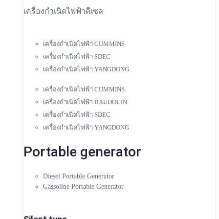
เครื่องกำเนิดไฟฟ้าดีเซล
เครื่องกำเนิดไฟฟ้า CUMMINS
เครื่องกำเนิดไฟฟ้า SDEC
เครื่องกำเนิดไฟฟ้า YANGDONG
เครื่องกำเนิดไฟฟ้า CUMMINS
เครื่องกำเนิดไฟฟ้า BAUDOUIN
เครื่องกำเนิดไฟฟ้า SDEC
เครื่องกำเนิดไฟฟ้า YANGDONG
Portable generator
Diesel Portable Generator
Gassoline Portable Generator