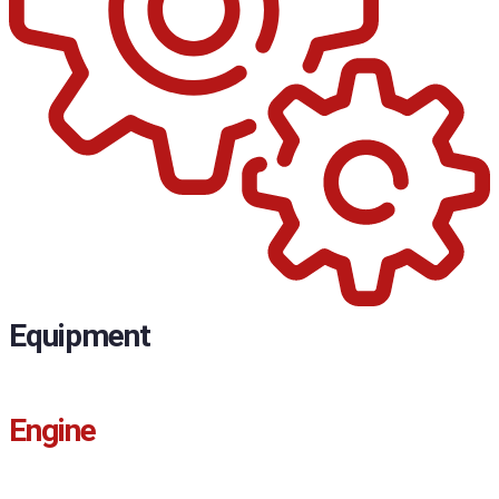
Equipment
Engine