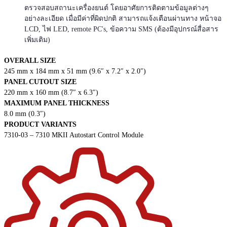
ตรวจสอบสถานะเครื่องยนต์ โดยอาศัยการติดตามข้อมูลต่างๆ
อย่างละเอียด เมื่อมีค่าที่ผิดปกติ สามารถแจ้งเตือนผ่านทาง หน้าจอ
LCD, ไฟ LED, remote PC's, ข้อความ SMS (ต้องมีอุปกรณ์สื่อสาร
เพิ่มเติม)
OVERALL SIZE
245 mm x 184 mm x 51 mm (9.6″ x 7.2″ x 2.0″)
PANEL CUTOUT SIZE
220 mm x 160 mm (8.7″ x 6.3″)
MAXIMUM PANEL THICKNESS
8.0 mm (0.3″)
PRODUCT VARIANTS
7310-03 – 7310 MKII Autostart Control Module