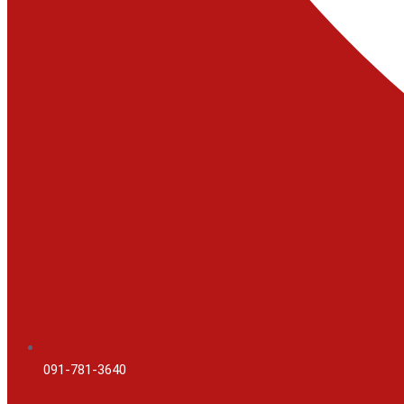
091-781-3640