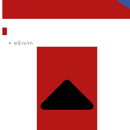
หน้าแรก