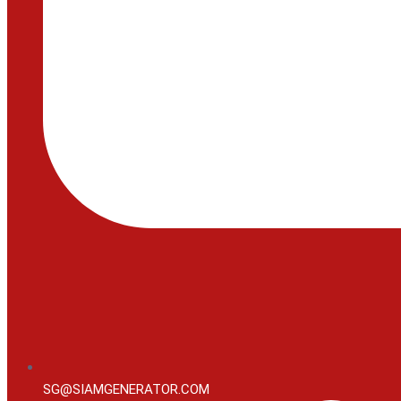
SG@SIAMGENERATOR.COM