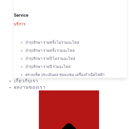
Service
บริการ
บำรุงรักษา รายครั้ง ไม่รวมอะไหล่
บำรุงรักษา รายครั้ง รวมอะไหล่
บำรุงรักษา รายปี ไม่รวมอะไหล่
บำรุงรักษา รายปี รวมอะไหล่
ตรวจเช็ค ประเมินผล ซ่อมแซม เครื่องกำเนิดไฟฟ้า
เกี่ยวกับเรา
ผลงานของเรา