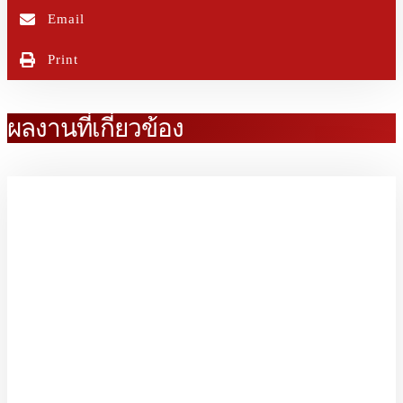
Email
Print
ผลงานที่เกี่ยวข้อง