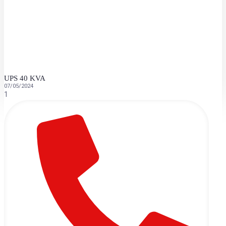
UPS 40 KVA
07/05/2024