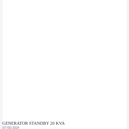
GENERATOR STANDBY 20 KVA
07/05/2024