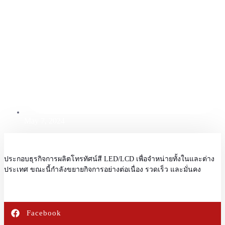
May 7, 2024
ประกอบธุรกิจการผลิตโทรทัศน์สี LED/LCD เพื่อจำหน่ายทั้งในและต่าง
ประเทศ ขณะนี้กำลังขยายกิจการอย่างต่อเนื่อง รวดเร็ว และมั่นคง
Facebook