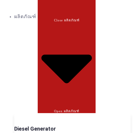
ผลิตภัณฑ์
Close ผลิตภัณฑ์
Open ผลิตภัณฑ์
Diesel Generator