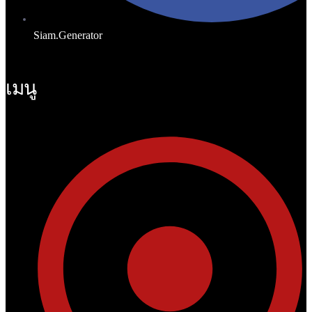
Siam.Generator
เมนู