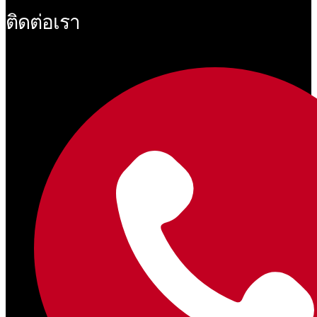
ติดต่อเรา