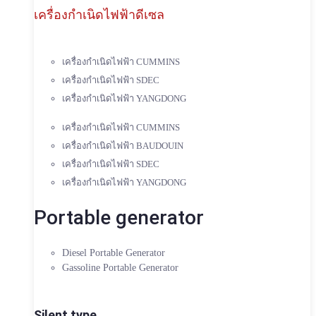
เครื่องกำเนิดไฟฟ้าดีเซล
เครื่องกำเนิดไฟฟ้า CUMMINS
เครื่องกำเนิดไฟฟ้า SDEC
เครื่องกำเนิดไฟฟ้า YANGDONG
เครื่องกำเนิดไฟฟ้า CUMMINS
เครื่องกำเนิดไฟฟ้า BAUDOUIN
เครื่องกำเนิดไฟฟ้า SDEC
เครื่องกำเนิดไฟฟ้า YANGDONG
Portable generator
Diesel Portable Generator
Gassoline Portable Generator
Silent type