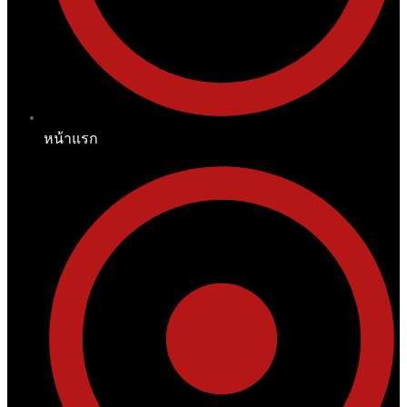
หน้าแรก