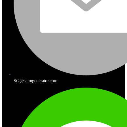
SG@siamgenerator.com