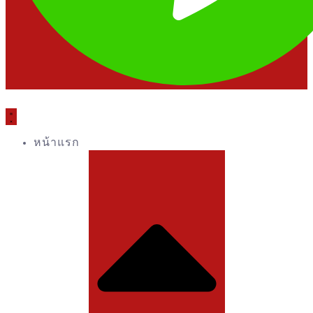
หน้าแรก