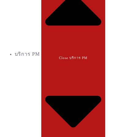
บริการ PM
Close บริการ PM