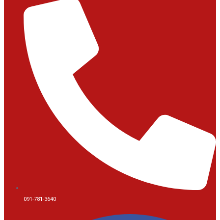
091-781-3640