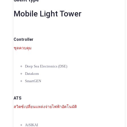
Mobile Light Tower
Controller
ชุดควบคุม
Deep Sea Electronics (DSE)
Datakom
SmartGEN
ATS
สวิตซ์เปลี่ยนแหล่งจ่ายไฟฟ้าอัตโนมัติ
AiSIKAI