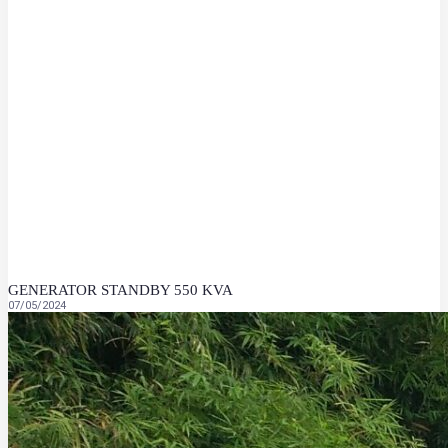
GENERATOR STANDBY 550 KVA
07/05/2024