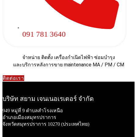
091 781 3640
จำหน่าย ติดตั้ง เครื่องกำเนิดไฟฟ้า ซ่อมบำรุง
และบริการหลังการขาย maintenance MA / PM / CM
ติดต่อเรา
บริษัท สยาม เจนเนอเรเตอร์ จำกัด
949 หมู่ที่ 9 ตำบลสำโรงเหนือ
อำเภอเมืองสมุทรปราการ
จังหวัดสมุทรปราการ 10270 (ประเทศไทย)