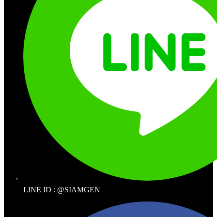
LINE ID : @SIAMGEN