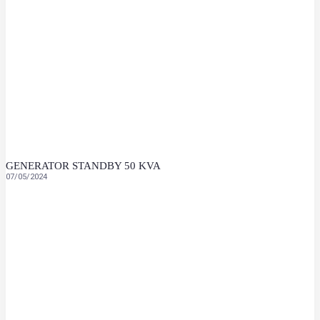
GENERATOR STANDBY 50 KVA
07/05/2024