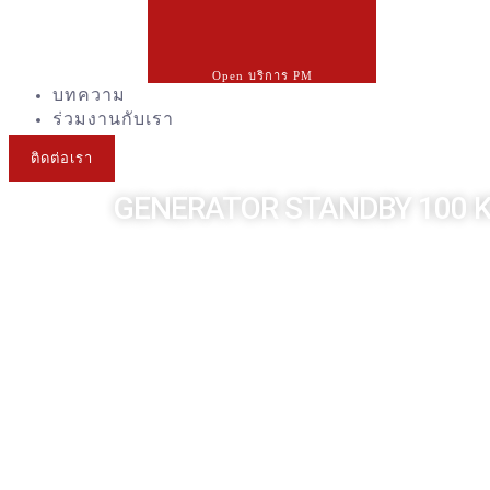
Open บริการ PM
บทความ
ร่วมงานกับเรา
ติดต่อเรา
GENERATOR STANDBY 100 