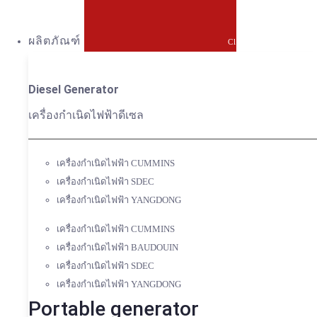
ผลิตภัณฑ์
Close ผลิตภัณฑ์
Diesel Generator
เครื่องกำเนิดไฟฟ้าดีเซล
เครื่องกำเนิดไฟฟ้า CUMMINS
เครื่องกำเนิดไฟฟ้า SDEC
เครื่องกำเนิดไฟฟ้า YANGDONG
เครื่องกำเนิดไฟฟ้า CUMMINS
เครื่องกำเนิดไฟฟ้า BAUDOUIN
เครื่องกำเนิดไฟฟ้า SDEC
เครื่องกำเนิดไฟฟ้า YANGDONG
Portable generator