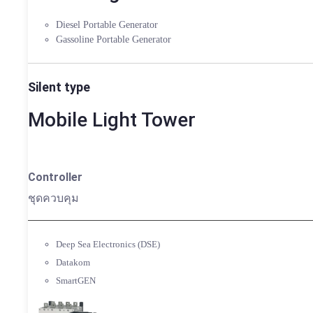
Diesel Portable Generator
Gassoline Portable Generator
Silent type
Mobile Light Tower
Controller
ชุดควบคุม
Deep Sea Electronics (DSE)
Datakom
SmartGEN