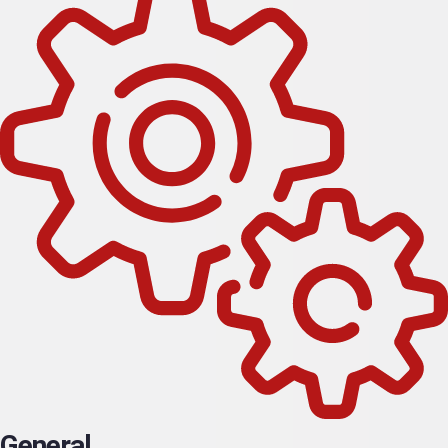
General