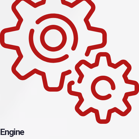
Engine