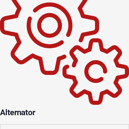
Alternator