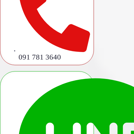
091 781 3640