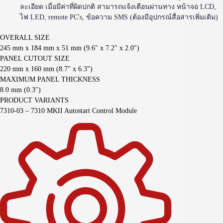
ละเอียด เมื่อมีค่าที่ผิดปกติ สามารถแจ้งเตือนผ่านทาง หน้าจอ LCD,
ไฟ LED, remote PC's, ข้อความ SMS (ต้องมีอุปกรณ์สื่อสารเพิ่มเติม)
OVERALL SIZE
245 mm x 184 mm x 51 mm (9.6″ x 7.2″ x 2.0″)
PANEL CUTOUT SIZE
220 mm x 160 mm (8.7″ x 6.3″)
MAXIMUM PANEL THICKNESS
8.0 mm (0.3″)
PRODUCT VARIANTS
7310-03 – 7310 MKII Autostart Control Module