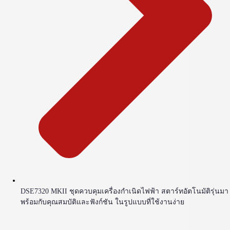
DSE7320 MKII ชุดควบคุมเครื่องกำเนิดไฟฟ้า สตาร์ทอัตโนมัติรุ่นมา
พร้อมกับคุณสมบัติและฟังก์ชัน ในรูปแบบที่ใช้งานง่าย