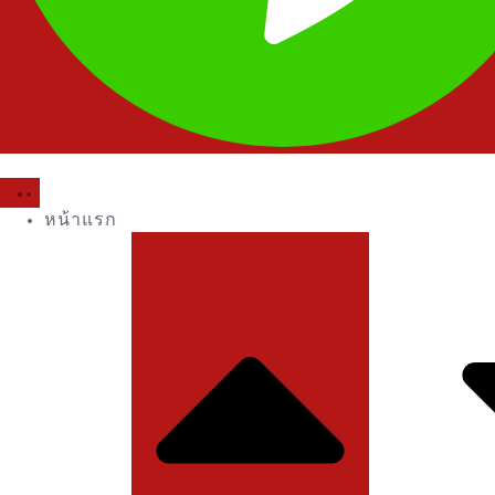
หน้าแรก