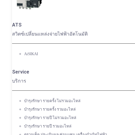
ATS
สวิตซ์เปลี่ยนแหล่งจ่ายไฟฟ้าอัตโนมัติ
AiSIKAI
Service
บริการ
บำรุงรักษา รายครั้ง ไม่รวมอะไหล่
บำรุงรักษา รายครั้ง รวมอะไหล่
บำรุงรักษา รายปี ไม่รวมอะไหล่
บำรุงรักษา รายปี รวมอะไหล่
ตรวจเช็ค ประเมินผล ซ่อมแซม เครื่องกำเนิดไฟฟ้า