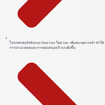
โปรเซสเซอร์หลักแบบ Dual Core ใหม่ และ เพิ่มหน่วยความจำ ทำให้
การประมวลผลและการตอบสนองเร็วแรงยิ่งขึ้น