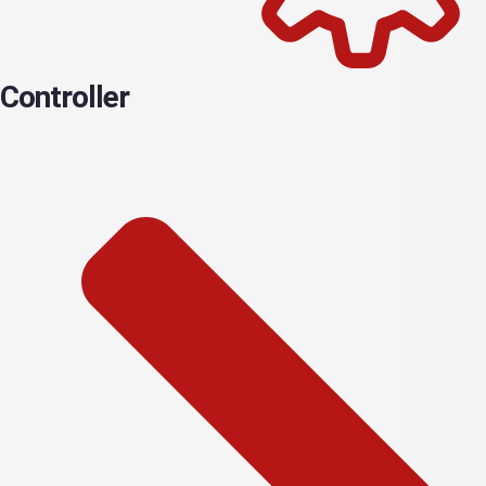
Controller