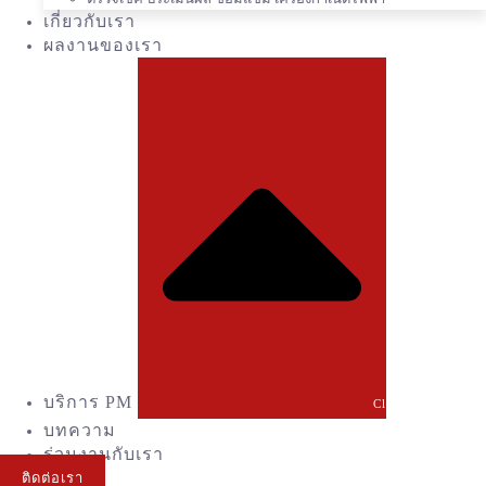
เกี่ยวกับเรา
ผลงานของเรา
บริการ PM
Close บริการ PM
บทความ
ร่วมงานกับเรา
ติดต่อเรา