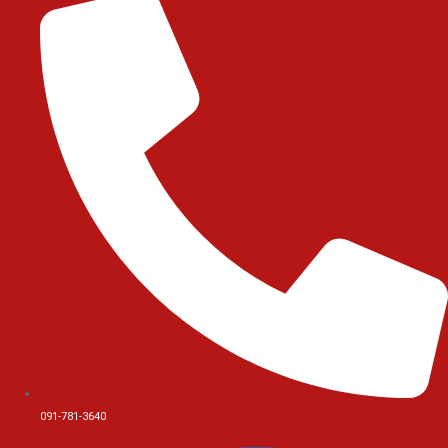
091-781-3640