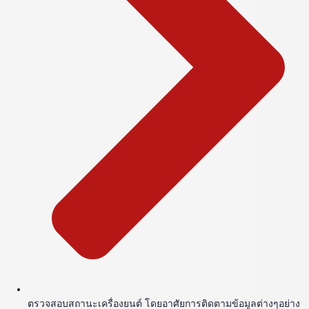
ตรวจสอบสถานะเครื่องยนต์ โดยอาศัยการติดตามข้อมูลต่างๆอย่าง