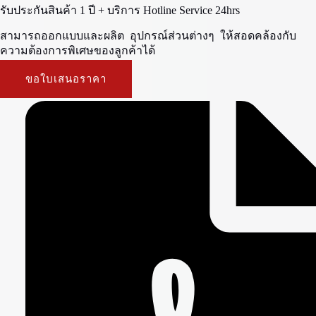
รับประกันสินค้า 1 ปี + บริการ Hotline Service 24hrs
สามารถออกแบบและผลิต อุปกรณ์ส่วนต่างๆ ให้สอดคล้องกับ
ความต้องการพิเศษของลูกค้าได้
ขอใบเสนอราคา