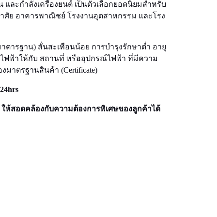
น และกำลังเครื่องยนต์ เป็นตัวเลือกยอดนิยมสำหรับ
ยู่อาศัย อาคารพาณิชย์ โรงงานอุตสาหกรรม และโรง
่นมาตารฐาน) สั่นสะเทือนน้อย การบำรุงรักษาต่ำ อายุ
าให้กับ สถานที่ หรืออุปกรณ์ไฟฟ้า ที่มีความ
มาตรฐานสินค้า (Certificate)
 24hrs
ห้สอดคล้องกับความต้องการพิเศษของลูกค้าได้