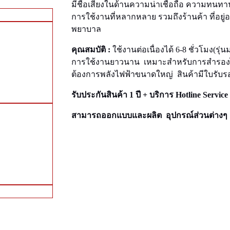
มีชื่อเสียงในด้านความน่าเชื่อถือ ความทนทา
การใช้งานที่หลากหลาย รวมถึงร้านค้า ที่อ
พยาบาล
คุณสมบัติ :
ใช้งานต่อเนื่องได้ 6-8 ชั่วโมง(รุ
การใช้งานยาวนาน เหมาะสำหรับการสำรองไฟฟ้
ต้องการพลังไฟฟ้าขนาดใหญ่ สินค้ามีใบรับรอง
รับประกันสินค้า 1 ปี + บริการ Hotline Service
สามารถออกแบบและผลิต อุปกรณ์ส่วนต่างๆ ใ