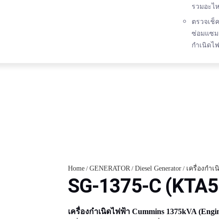
รวมอะไห
ตรวจเช็
ซ่อมแซม 
กำเนิดไฟ
Home
/
GENERATOR
/
Diesel Generator
/
เครื่องกำ
SG-1375-C (KTA5
เครื่องกำเนิดไฟฟ้า Cummins 1375kVA (Engi