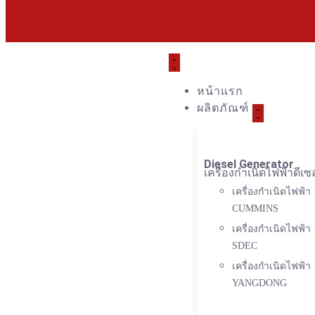
หน้าแรก
ผลิตภัณฑ์
Diesel Generator
เครื่องกำเนิดไฟฟ้าดีเซ
เครื่องกำเนิดไฟฟ้า
CUMMINS
เครื่องกำเนิดไฟฟ้า
SDEC
เครื่องกำเนิดไฟฟ้า
YANGDONG