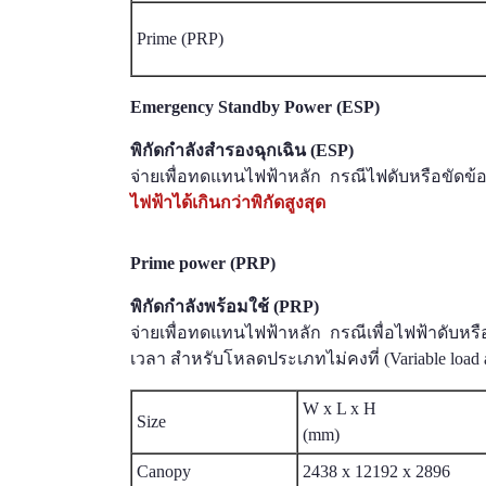
Prime (PRP)
Emergency Standby Power (ESP)
พิกัดกำลังสำรองฉุกเฉิน (ESP)
จ่ายเพื่อทดแทนไฟฟ้าหลัก กรณีไฟดับหรือขัดข้
ไฟฟ้าได้เกินกว่าพิกัดสูงสุด
Prime power (PRP)
พิกัดกำลังพร้อมใช้ (PRP)
จ่ายเพื่อทดแทนไฟฟ้าหลัก กรณีเพื่อไฟฟ้าดับหร
เวลา สำหรับโหลดประเภทไม่คงที่ (Variable load ap
W x L x H
Size
(mm)
Canopy
2438 x 12192 x 2896