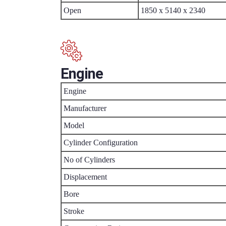
Open
1850 x 5140 x 2340
Engine
Engine
Manufacturer
Model
Cylinder Configuration
No of Cylinders
Displacement
Bore
Stroke