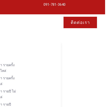
091-781-3640
ติดต่อเรา
า รายครั้ง
ไหล่
า รายครั้ง
ล่
า รายปี ไม่
ล่
ษา รายปี