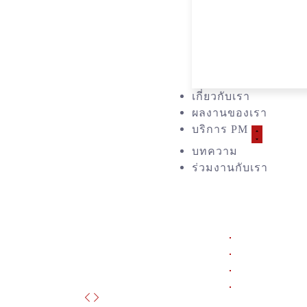
เกี่ยวกับเรา
ผลงานของเรา
บริการ PM
บทความ
ร่วมงานกับเรา