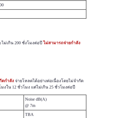
000
ไม่เกิน 200 ชั่งโมงต่อปี
ไม่สามารถจ่ายกำลัง
กัดกำลัง
จ่ายโหลดได้อย่างต่อเนื่องโดยไม่จำกัด
มงใน 12 ชั่วโมง แต่ไม่เกิน 25 ชั่วโมงต่อปี
Noise dB(A)
@ 7m
TBA