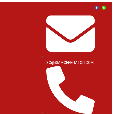
SG@SIAMGENERATOR.COM