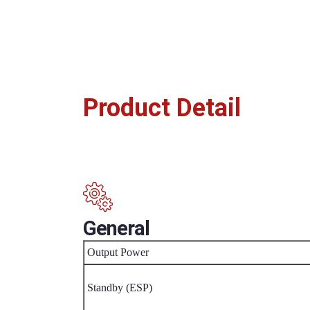
Product Detail
General
Output Power
Standby (ESP)