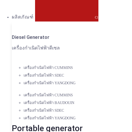
ผลิตภัณฑ์
Close ผลิตภัณฑ์
Diesel Generator
เครื่องกำเนิดไฟฟ้าดีเซล
เครื่องกำเนิดไฟฟ้า CUMMINS
เครื่องกำเนิดไฟฟ้า SDEC
เครื่องกำเนิดไฟฟ้า YANGDONG
เครื่องกำเนิดไฟฟ้า CUMMINS
เครื่องกำเนิดไฟฟ้า BAUDOUIN
เครื่องกำเนิดไฟฟ้า SDEC
เครื่องกำเนิดไฟฟ้า YANGDONG
Portable generator