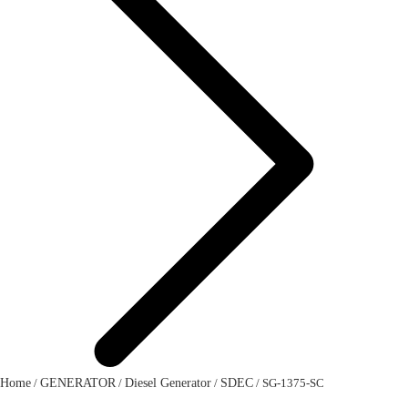
Home
/
GENERATOR
/
Diesel Generator
/
SDEC
/ SG-1375-SC