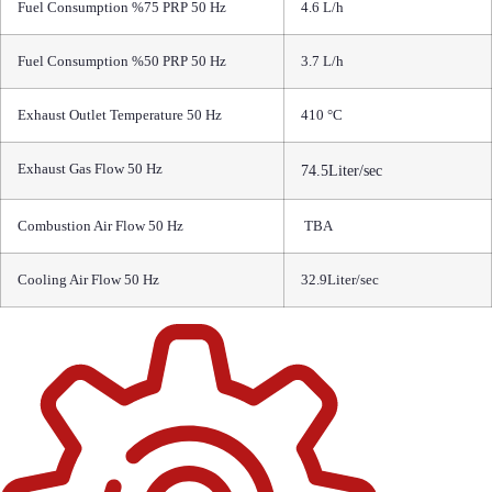
Fuel Consumption %75 PRP 50 Hz
4.6 L/h
Fuel Consumption %50 PRP 50 Hz
3.7 L/h
Exhaust Outlet Temperature 50 Hz
410 °C
Exhaust Gas Flow 50 Hz
74.5Liter/sec
Combustion Air Flow 50 Hz
TBA
Cooling Air Flow 50 Hz
32.9Liter/sec