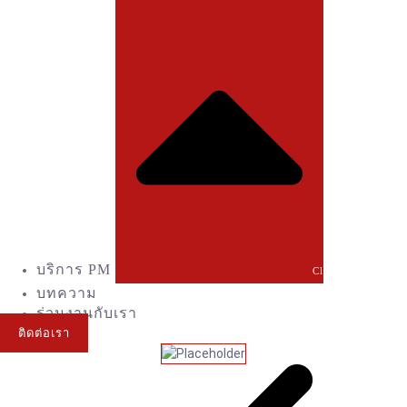
บริการ PM
Close บริการ PM
บทความ
ร่วมงานกับเรา
ติดต่อเรา