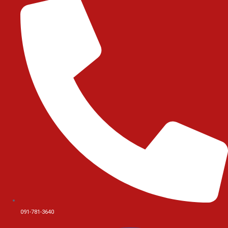
091-781-3640