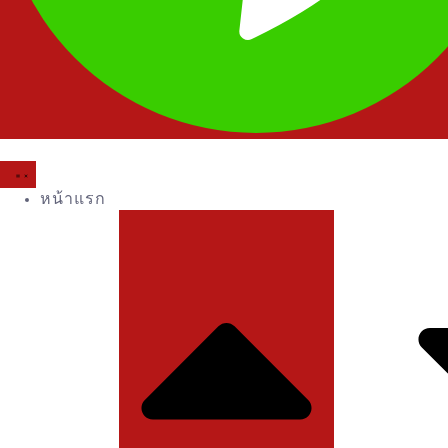
หน้าแรก