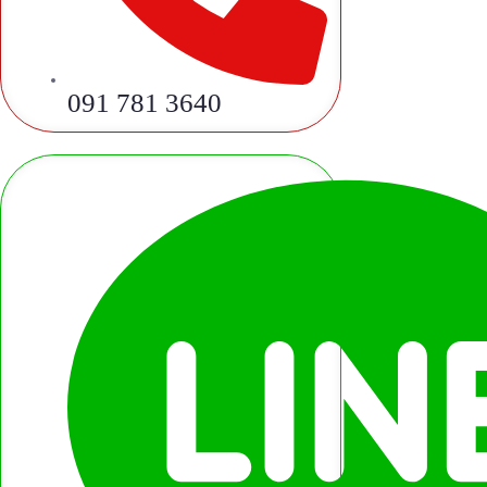
091 781 3640