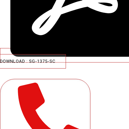
DOWNLOAD : SG-1375-SC