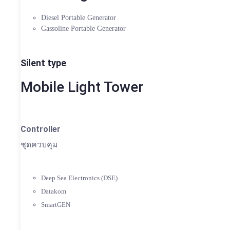
Diesel Portable Generator
Gassoline Portable Generator
Silent type
Mobile Light Tower
Controller
ชุดควบคุม
Deep Sea Electronics (DSE)
Datakom
SmartGEN