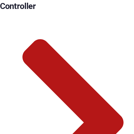
Controller