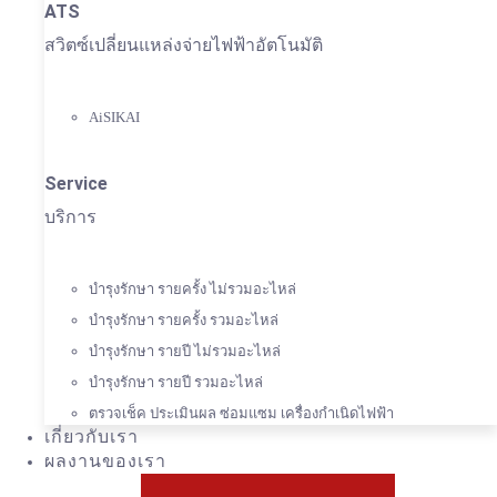
ATS
สวิตซ์เปลี่ยนแหล่งจ่ายไฟฟ้าอัตโนมัติ
AiSIKAI
Service
บริการ
บำรุงรักษา รายครั้ง ไม่รวมอะไหล่
บำรุงรักษา รายครั้ง รวมอะไหล่
บำรุงรักษา รายปี ไม่รวมอะไหล่
บำรุงรักษา รายปี รวมอะไหล่
ตรวจเช็ค ประเมินผล ซ่อมแซม เครื่องกำเนิดไฟฟ้า
เกี่ยวกับเรา
ผลงานของเรา