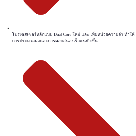
โปรเซสเซอร์หลักแบบ Dual Core ใหม่ และ เพิ่มหน่วยความจำ ทำให้
การประมวลผลและการตอบสนองเร็วแรงยิ่งขึ้น