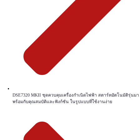
DSE7320 MKII ชุดควบคุมเครื่องกำเนิดไฟฟ้า สตาร์ทอัตโนมัติรุ่นมา
พร้อมกับคุณสมบัติและฟังก์ชัน ในรูปแบบที่ใช้งานง่าย