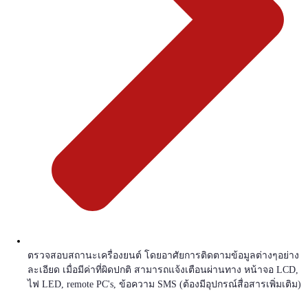
ตรวจสอบสถานะเครื่องยนต์ โดยอาศัยการติดตามข้อมูลต่างๆอย่าง
ละเอียด เมื่อมีค่าที่ผิดปกติ สามารถแจ้งเตือนผ่านทาง หน้าจอ LCD,
ไฟ LED, remote PC's, ข้อความ SMS (ต้องมีอุปกรณ์สื่อสารเพิ่มเติม)