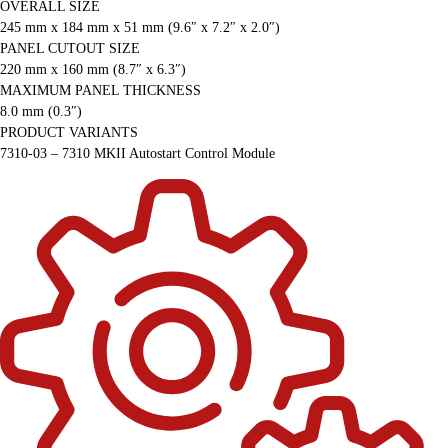
OVERALL SIZE
245 mm x 184 mm x 51 mm (9.6″ x 7.2″ x 2.0″)
PANEL CUTOUT SIZE
220 mm x 160 mm (8.7″ x 6.3″)
MAXIMUM PANEL THICKNESS
8.0 mm (0.3″)
PRODUCT VARIANTS
7310-03 – 7310 MKII Autostart Control Module