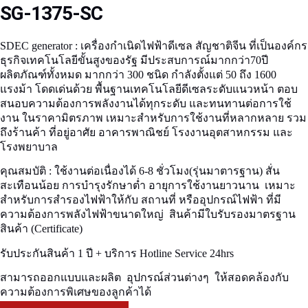
SG-1375-SC
SDEC generator :
เครื่องกำเนิดไฟฟ้าดีเซล สัญชาติจีน ที่เป็นองค์กร
ธุรกิจเทคโนโลยีขั้นสูงของรัฐ มีประสบการณ์มากกว่า70ปี
ผลิตภัณฑ์ทั้งหมด มากกว่า 300 ชนิด กำลังตั้งแต่ 50 ถึง 1600
แรงม้า โดดเด่นด้วย พื้นฐานเทคโนโลยีดีเซลระดับแนวหน้า ตอบ
สนอบความต้องการพลังงานได้ทุกระดับ และทนทานต่อการใช้
งาน ในราคามิตรภาพ เหมาะสำหรับการใช้งานที่หลากหลาย รวม
ถึงร้านค้า ที่อยู่อาศัย อาคารพาณิชย์ โรงงานอุตสาหกรรม และ
โรงพยาบาล
คุณสมบัติ :
ใช้งานต่อเนื่องได้ 6-8 ชั่วโมง(รุ่นมาตารฐาน) สั่น
สะเทือนน้อย การบำรุงรักษาต่ำ อายุการใช้งานยาวนาน เหมาะ
สำหรับการสำรองไฟฟ้าให้กับ สถานที่ หรืออุปกรณ์ไฟฟ้า ที่มี
ความต้องการพลังไฟฟ้าขนาดใหญ่ สินค้ามีใบรับรองมาตรฐาน
สินค้า (Certificate)
รับประกันสินค้า 1 ปี + บริการ Hotline Service 24hrs
สามารถออกแบบและผลิต อุปกรณ์ส่วนต่างๆ ให้สอดคล้องกับ
ความต้องการพิเศษของลูกค้าได้