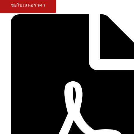
ขอใบเสนอราคา