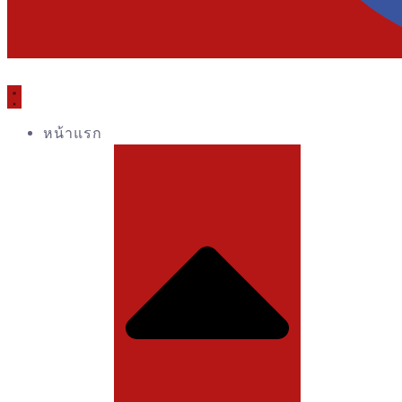
หน้าแรก