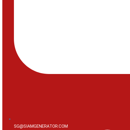
SG@SIAMGENERATOR.COM