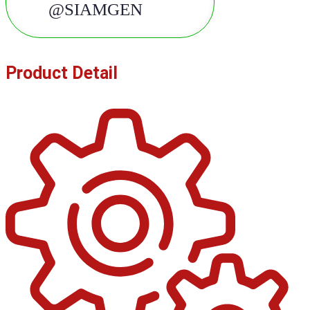
@SIAMGEN
Product Detail