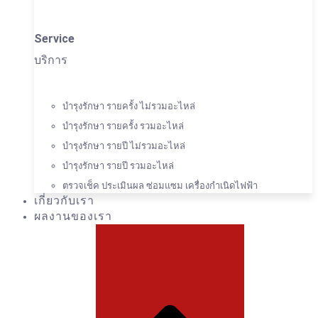
Service
บริการ
บำรุงรักษา รายครั้ง ไม่รวมอะไหล่
บำรุงรักษา รายครั้ง รวมอะไหล่
บำรุงรักษา รายปี ไม่รวมอะไหล่
บำรุงรักษา รายปี รวมอะไหล่
ตรวจเช็ค ประเมินผล ซ่อมแซม เครื่องกำเนิดไฟฟ้า
เกี่ยวกับเรา
ผลงานของเรา