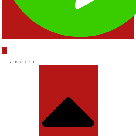
หน้าแรก