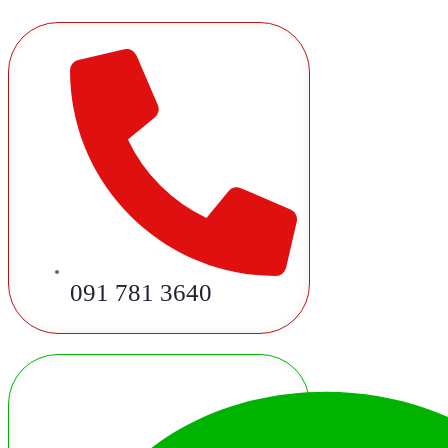
091 781 3640