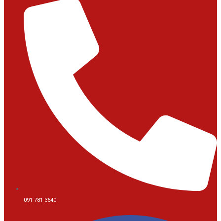
091-781-3640