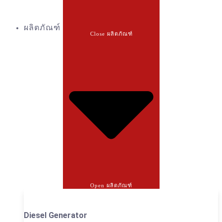
ผลิตภัณฑ์
Close ผลิตภัณฑ์
Open ผลิตภัณฑ์
Diesel Generator