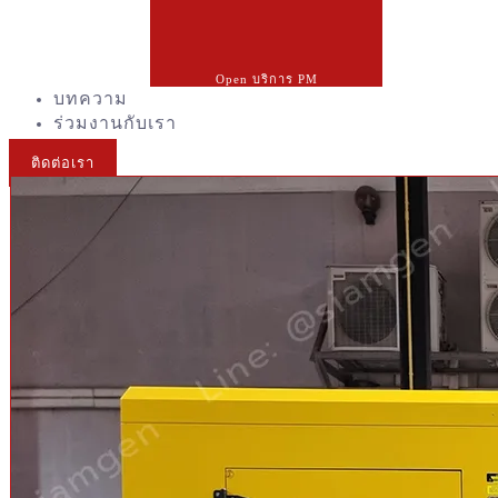
Open บริการ PM
บทความ
ร่วมงานกับเรา
ติดต่อเรา