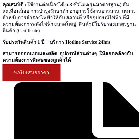
คุณสมบัติ :
ใช้งานต่อเนื่องได้ 6-8 ชั่วโมง(รุ่นมาตารฐาน) สั่น
สะเทือนน้อย การบำรุงรักษาต่ำ อายุการใช้งานยาวนาน เหมาะ
สำหรับการสำรองไฟฟ้าให้กับ สถานที่ หรืออุปกรณ์ไฟฟ้า ที่มี
ความต้องการพลังไฟฟ้าขนาดใหญ่ สินค้ามีใบรับรองมาตรฐาน
สินค้า (Certificate)
รับประกันสินค้า 1 ปี + บริการ Hotline Service 24hrs
สามารถออกแบบและผลิต อุปกรณ์ส่วนต่างๆ ให้สอดคล้องกับ
ความต้องการพิเศษของลูกค้าได้
ขอใบเสนอราคา