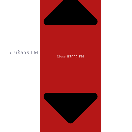
บริการ PM
Close บริการ PM