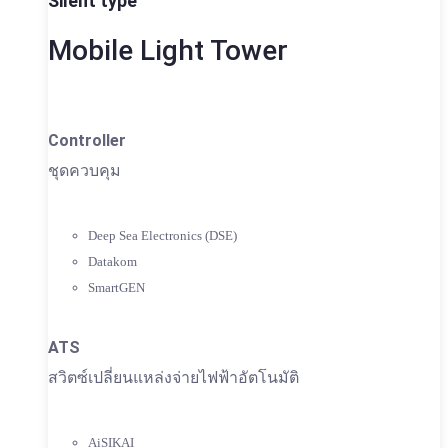
Silent type
Mobile Light Tower
Controller
ชุดควบคุม
Deep Sea Electronics (DSE)
Datakom
SmartGEN
ATS
สวิตซ์เปลี่ยนแหล่งจ่ายไฟฟ้าอัตโนมัติ
AiSIKAI