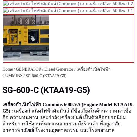
Home
/
GENERATOR
/
Diesel Generator
/
เครื่องกำเนิดไฟฟ้า
CUMMINS
/ SG-600-C (KTAA19-G5)
SG-600-C (KTAA19-G5)
เครื่องกำเนิดไฟฟ้า Cummins 600kVA (Engine Model KTAA19-
G5) :
เครื่องกำเนิดไฟฟ้าคัมมินส์ มีชื่อเสียงในด้านความน่าเชื่อ
ถือ ความทนทาน และกำลังเครื่องยนต์ เป็นตัวเลือกยอดนิยม
สำหรับการใช้งานที่หลากหลาย รวมถึงร้านค้า ที่อยู่อาศัย
อาคารพาณิชย์ โรงงานอุตสาหกรรม และโรงพยาบาล