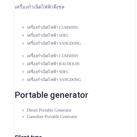
เครื่องกำเนิดไฟฟ้าดีเซล
เครื่องกำเนิดไฟฟ้า CUMMINS
เครื่องกำเนิดไฟฟ้า SDEC
เครื่องกำเนิดไฟฟ้า YANGDONG
เครื่องกำเนิดไฟฟ้า CUMMINS
เครื่องกำเนิดไฟฟ้า BAUDOUIN
เครื่องกำเนิดไฟฟ้า SDEC
เครื่องกำเนิดไฟฟ้า YANGDONG
Portable generator
Diesel Portable Generator
Gassoline Portable Generator