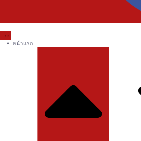
หน้าแรก