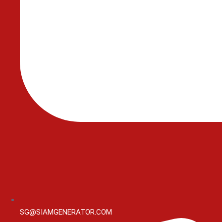
SG@SIAMGENERATOR.COM