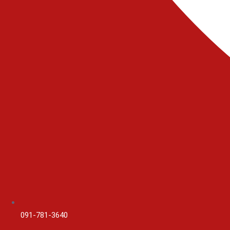
091-781-3640