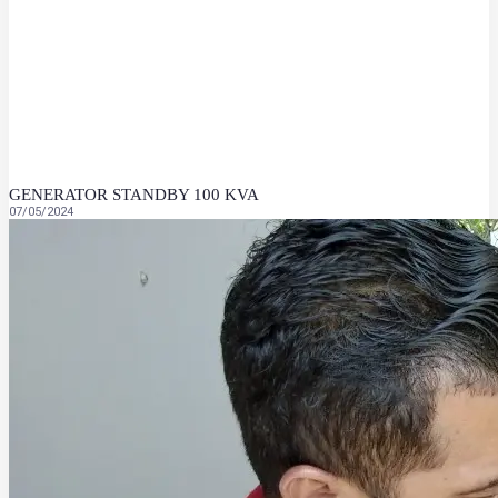
GENERATOR STANDBY 100 KVA
07/05/2024