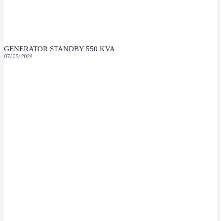
GENERATOR STANDBY 550 KVA
07/05/2024