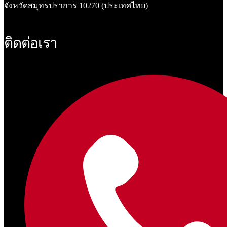
จังหวัดสมุทรปราการ 10270 (ประเทศไทย)
ติดต่อเรา