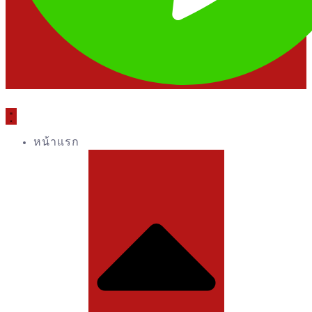
หน้าแรก