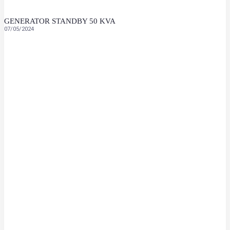
GENERATOR STANDBY 50 KVA
07/05/2024