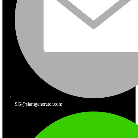
SG@siamgenerator.com