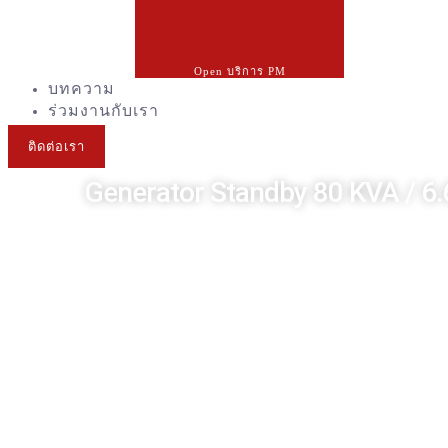
Open บริการ PM
บทความ
ร่วมงานกับเรา
ติดต่อเรา
Generator Standby 80 KVA / 6