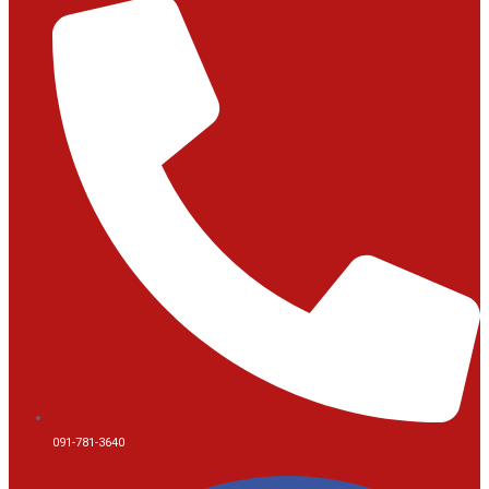
091-781-3640