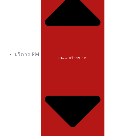
บริการ PM
Close บริการ PM