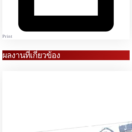
Print
ผลงานที่เกี่ยวข้อง