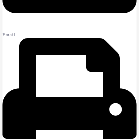
Email