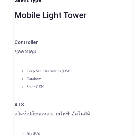
Silent type
Mobile Light Tower
Controller
ชุดควบคุม
Deep Sea Electronics (DSE)
Datakom
SmartGEN
ATS
สวิตซ์เปลี่ยนแหล่งจ่ายไฟฟ้าอัตโนมัติ
AiSIKAI