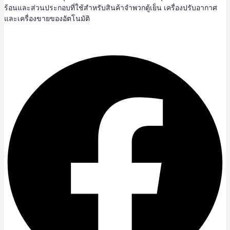
ร้อนและส่วนประกอบที่ใช้สำหรับสินค้าจำพวกตู้เย็น เครื่องปรับอากาศ
และเครื่องขายของอัตโนมัติ