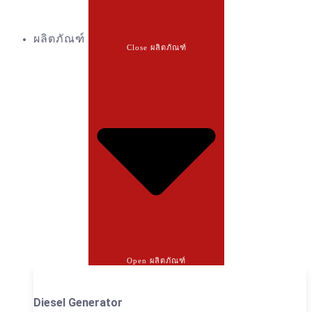
ผลิตภัณฑ์
Close ผลิตภัณฑ์
Open ผลิตภัณฑ์
Diesel Generator