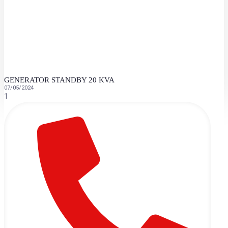
GENERATOR STANDBY 20 KVA
07/05/2024