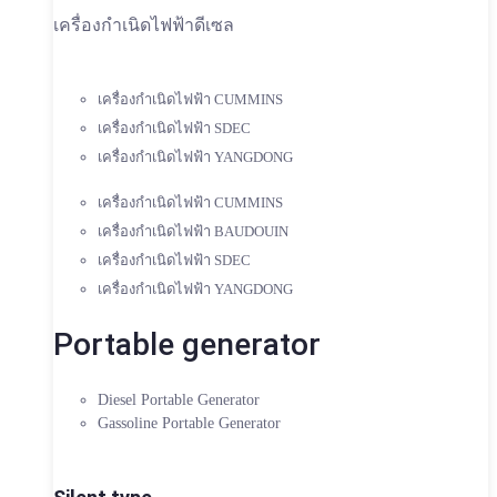
เครื่องกำเนิดไฟฟ้าดีเซล
เครื่องกำเนิดไฟฟ้า CUMMINS
เครื่องกำเนิดไฟฟ้า SDEC
เครื่องกำเนิดไฟฟ้า YANGDONG
เครื่องกำเนิดไฟฟ้า CUMMINS
เครื่องกำเนิดไฟฟ้า BAUDOUIN
เครื่องกำเนิดไฟฟ้า SDEC
เครื่องกำเนิดไฟฟ้า YANGDONG
Portable generator
Diesel Portable Generator
Gassoline Portable Generator