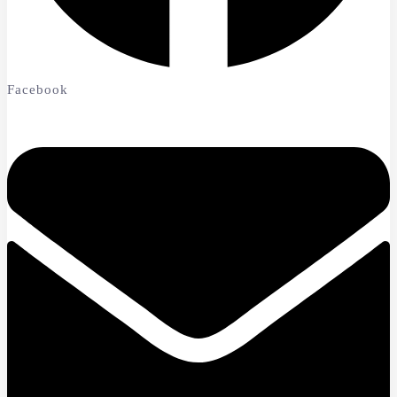
Facebook