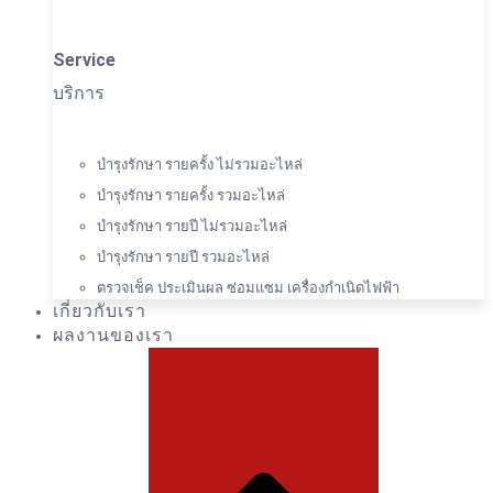
Service
บริการ
บำรุงรักษา รายครั้ง ไม่รวมอะไหล่
บำรุงรักษา รายครั้ง รวมอะไหล่
บำรุงรักษา รายปี ไม่รวมอะไหล่
บำรุงรักษา รายปี รวมอะไหล่
ตรวจเช็ค ประเมินผล ซ่อมแซม เครื่องกำเนิดไฟฟ้า
เกี่ยวกับเรา
ผลงานของเรา