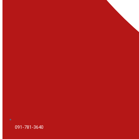
091-781-3640