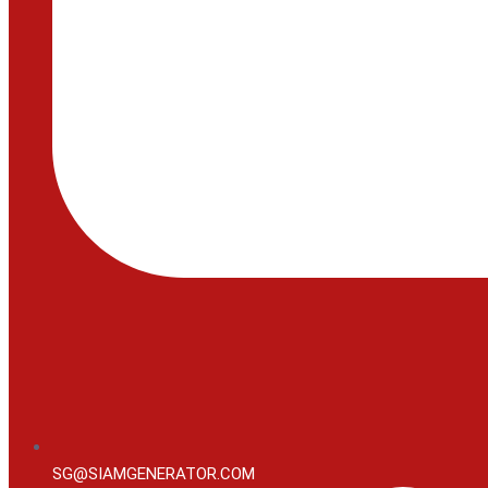
SG@SIAMGENERATOR.COM