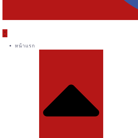
หน้าแรก