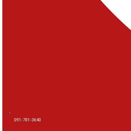
091-781-3640