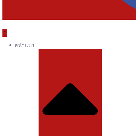
หน้าแรก