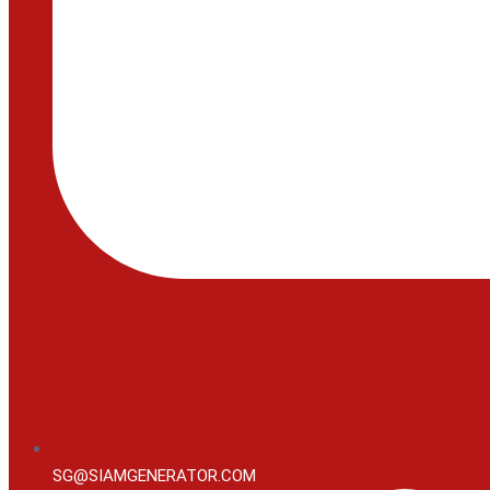
SG@SIAMGENERATOR.COM