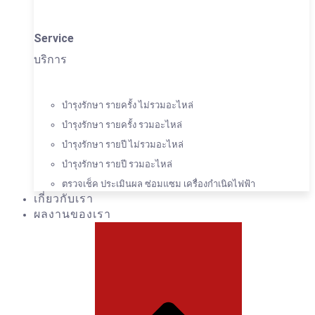
Service
บริการ
บำรุงรักษา รายครั้ง ไม่รวมอะไหล่
บำรุงรักษา รายครั้ง รวมอะไหล่
บำรุงรักษา รายปี ไม่รวมอะไหล่
บำรุงรักษา รายปี รวมอะไหล่
ตรวจเช็ค ประเมินผล ซ่อมแซม เครื่องกำเนิดไฟฟ้า
เกี่ยวกับเรา
ผลงานของเรา