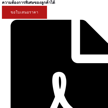
ความต้องการพิเศษของลูกค้าได้
ขอใบเสนอราคา