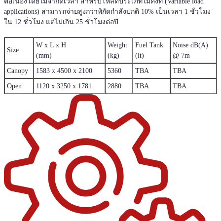
ต่อเนื่องโดยไม่จำกัดเวลา สำหรับโหลดประเภทไม่คงที่ (Variable load
applications) สามารถจ่ายสูงกว่าพิกัดกำลังปกติ 10% เป็นเวลา 1 ชั่วโมง
ใน 12 ชั่วโมง แต่ไม่เกิน 25 ชั่วโมงต่อปี
W x L x H
Weight
Fuel Tank
Noise dB(A)
Size
(mm)
(kg)
(lt)
@ 7m
Canopy
1583 x 4500 x 2100
5360
TBA
TBA
Open
1120 x 3250 x 1781
2880
TBA
TBA