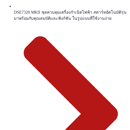
DSE7320 MKII ชุดควบคุมเครื่องกำเนิดไฟฟ้า สตาร์ทอัตโนมัติรุ่น
มาพร้อมกับคุณสมบัติและฟังก์ชัน ในรูปแบบที่ใช้งานง่าย