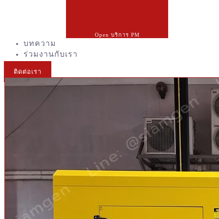
Open บริการ PM
บทความ
ร่วมงานกับเรา
ติดต่อเรา