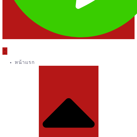
หน้าแรก