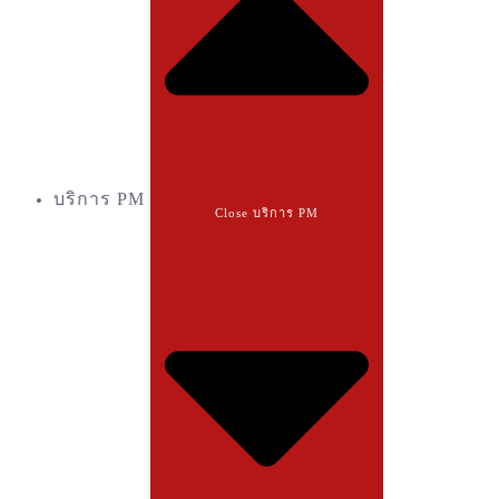
บริการ PM
Close บริการ PM