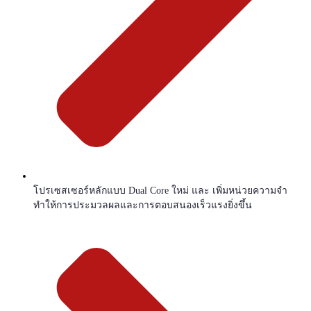
โปรเซสเซอร์หลักแบบ Dual Core ใหม่ และ เพิ่มหน่วยความจำ
ทำให้การประมวลผลและการตอบสนองเร็วแรงยิ่งขึ้น