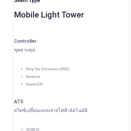
Silent type
Mobile Light Tower
Controller
ชุดควบคุม
Deep Sea Electronics (DSE)
Datakom
SmartGEN
ATS
สวิตซ์เปลี่ยนแหล่งจ่ายไฟฟ้าอัตโนมัติ
AiSIKAI