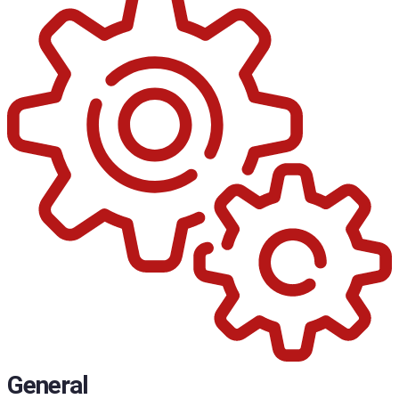
General