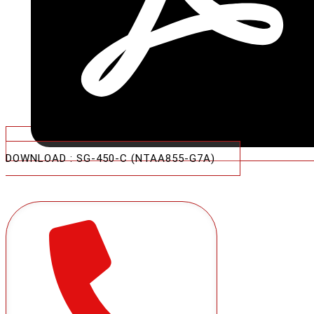
DOWNLOAD : SG-450-C (NTAA855-G7A)