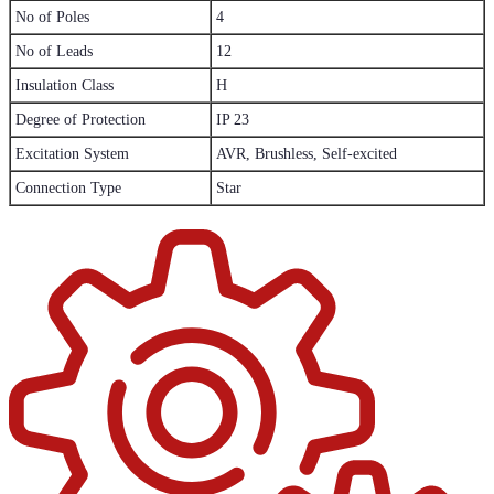
No of Poles
4
No of Leads
12
Insulation Class
H
Degree of Protection
IP 23
Excitation System
AVR, Brushless, Self-excited
Connection Type
Star