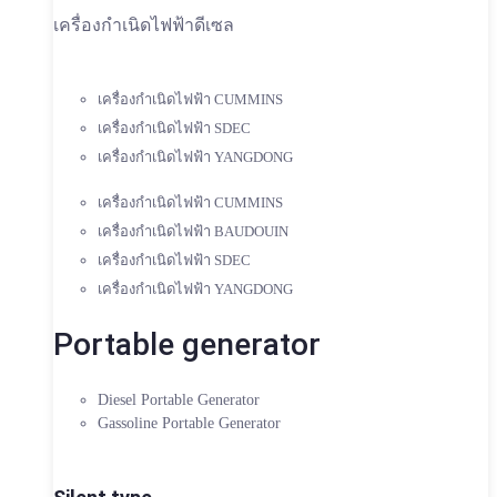
เครื่องกำเนิดไฟฟ้าดีเซล
เครื่องกำเนิดไฟฟ้า CUMMINS
เครื่องกำเนิดไฟฟ้า SDEC
เครื่องกำเนิดไฟฟ้า YANGDONG
เครื่องกำเนิดไฟฟ้า CUMMINS
เครื่องกำเนิดไฟฟ้า BAUDOUIN
เครื่องกำเนิดไฟฟ้า SDEC
เครื่องกำเนิดไฟฟ้า YANGDONG
Portable generator
Diesel Portable Generator
Gassoline Portable Generator