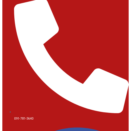
091-781-3640