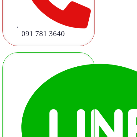
091 781 3640