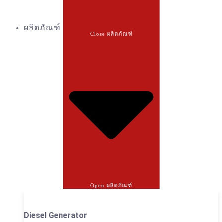
ผลิตภัณฑ์
Close ผลิตภัณฑ์
Open ผลิตภัณฑ์
Diesel Generator