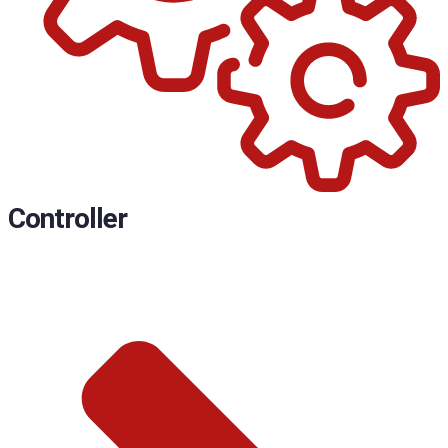
Controller