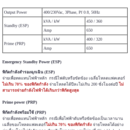
400/230Vac, 3Phase, Pf 0.8, 50Hz
Output Power
kVA / kW
450 / 360
Standby (ESP)
Amp
650
kVA / kW
400 / 320
Prime (PRP)
Amp
650
Emergency Standby Power (ESP)
พิกัดกำลังสำรองฉุกเฉิน (ESP)
จ่ายเพื่อทดแทนไฟฟ้าหลัก กรณีไฟดับหรือขัดข้อง เฉลี่ยโหลดแฟคเตอร์
ไม่เกิน 70% ของพิกัดกำลัง
จ่ายโหลดได้ปีละไม่เกิน 200 ชั่งโมงต่อปี
ไม่
สามารถจ่ายกำลังไฟฟ้าได้เกินกว่าพิกัดสูงสุด
Prime power (PRP)
พิกัดกำลังพร้อมใช้ (PRP)
จ่ายเพื่อทดแทนไฟฟ้าหลัก กรณีเพื่อไฟฟ้าดับหรือขัดข้องเป็นเวลานาน
เฉลี่ยของโหลดแฟคเตอร์
ไม่เกิน 70% ของพิกัดกำลัง
จ่ายโหลดได้อย่าง